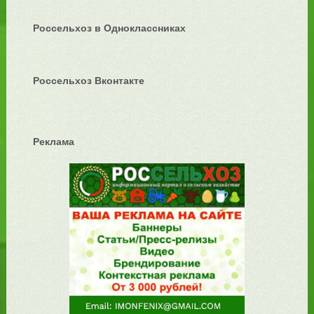
Россельхоз в Одноклассниках
Россельхоз Вконтакте
Реклама