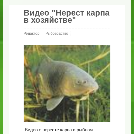
Видео "Нерест карпа
в хозяйстве"
Редактор
Рыбоводство
Видео о нересте карпа в рыбном