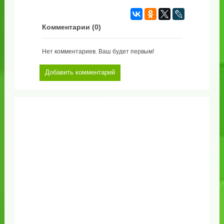
Комментарии (
0
)
Нет комментариев. Ваш будет первым!
Добавить комментарий