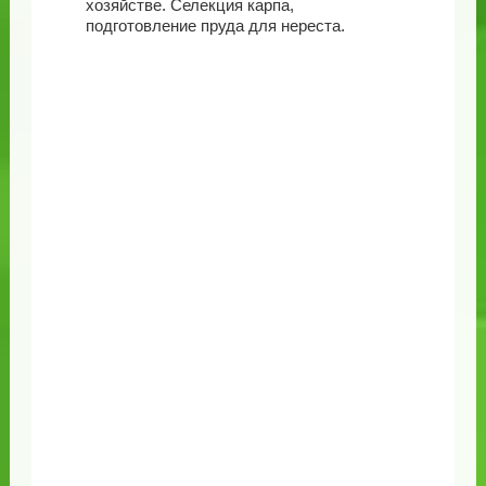
хозяйстве. Селекция карпа,
подготовление пруда для нереста.