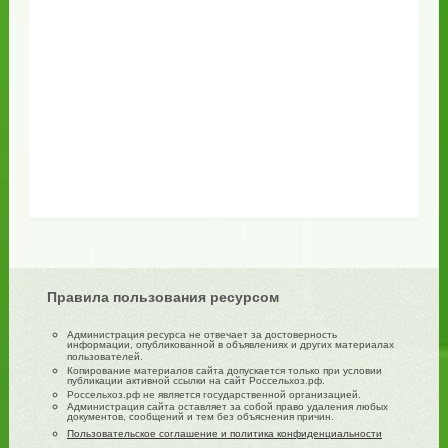
Правила пользования ресурсом
Администрация ресурса не отвечает за достоверность
информации, опубликованной в объявлениях и других материалах
пользователей.
Копирование материалов сайта допускается только при условии
публикации активной ссылки на сайт Россельхоз.рф.
Россельхоз.рф не является государственной организацией.
Администрация сайта оставляет за собой право удаления любых
документов, сообщений и тем без объяснения причин.
Пользовательское соглашение и политика конфиденциальности