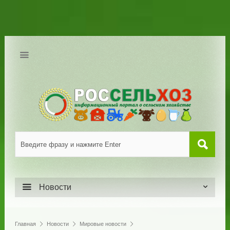
Новости
Главная
Новости
Мировые новости