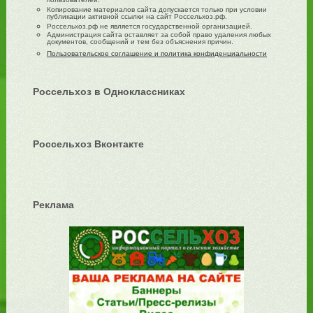
пользователей.
Копирование материалов сайта допускается только при условии
публикации активной ссылки на сайт Россельхоз.рф.
Россельхоз.рф не является государственной организацией.
Администрация сайта оставляет за собой право удаления любых
документов, сообщений и тем без объяснения причин.
Пользовательское соглашение и политика конфиденциальности
Россельхоз в Одноклассниках
Россельхоз Вконтакте
Реклама