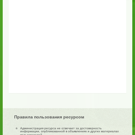
Правила пользования ресурсом
Администрация ресурса не отвечает за достоверность
информации, опубликованной в объявлениях и других материалах