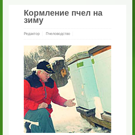
Кормление пчел на
зиму
Редактор
Пчеловодство