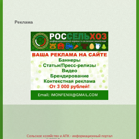
Реклама
Сельское хозяйство и АПК - информационный портал