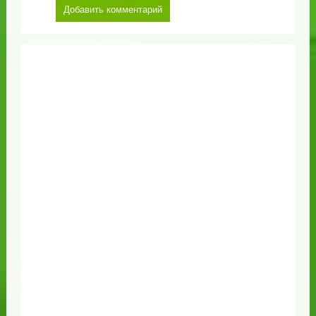
Добавить комментарий