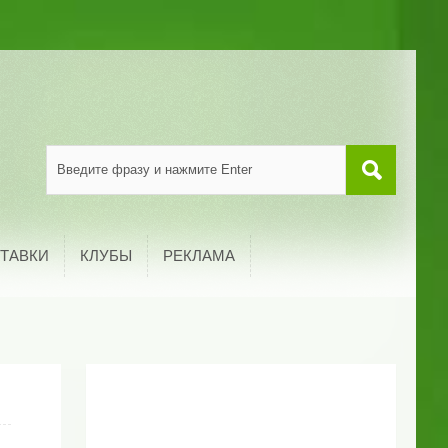
ТАВКИ
КЛУБЫ
РЕКЛАМА