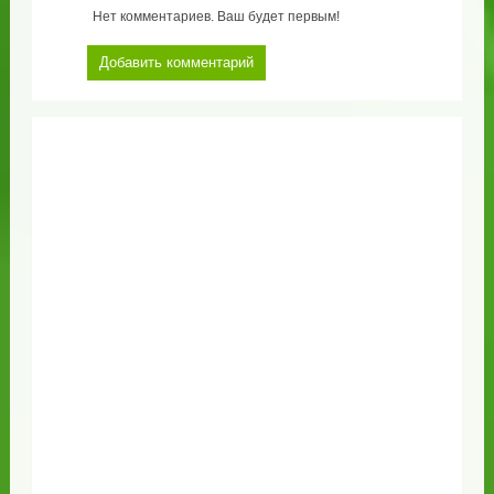
Нет комментариев. Ваш будет первым!
Добавить комментарий