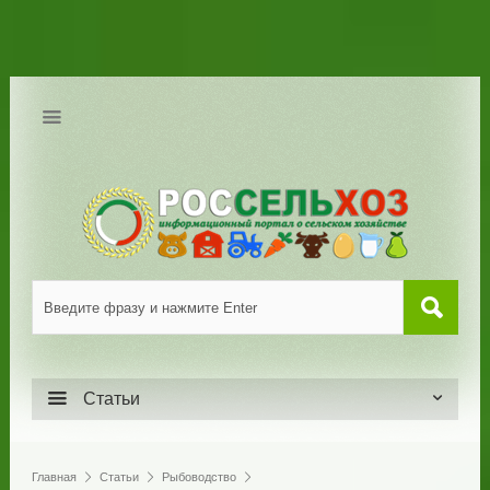
Статьи
Главная
Статьи
Рыбоводство