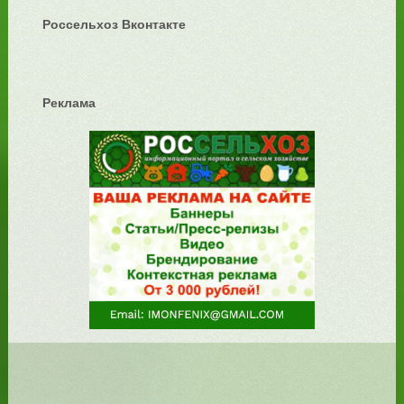
Россельхоз Вконтакте
Реклама