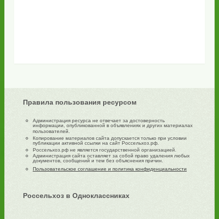
Правила пользования ресурсом
Администрация ресурса не отвечает за достоверность
информации, опубликованной в объявлениях и других материалах
пользователей.
Копирование материалов сайта допускается только при условии
публикации активной ссылки на сайт Россельхоз.рф.
Россельхоз.рф не является государственной организацией.
Администрация сайта оставляет за собой право удаления любых
документов, сообщений и тем без объяснения причин.
Пользовательское соглашение и политика конфиденциальности
Россельхоз в Одноклассниках