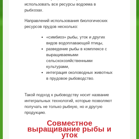
использовать все ресурсы водоема в
рыбхозах.
Направлений использования биологических
ресурсов прудов несколько:
«симбиоз» рыбы, уток и других
видов водоплавающей птицы,
разведение рыбы в комплексе с
выращиваемыми
сельскохозяйственными
культурами,
интеграция околоводных животных
в прудовое рыбоводство.
Такой подход к рыбоводству носит название
интегральных технологий, которые позволяют
получать не только рыбную, но и другую
продукцию.
Совместное
выращивание рыбы и
уток