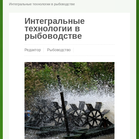
Интегральные технологии в рыбоводстве
Интегральные
технологии в
рыбоводстве
Редактор
Рыбоводство