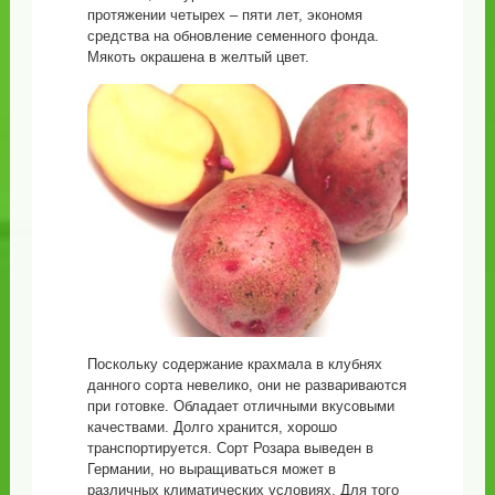
протяжении четырех – пяти лет, экономя
средства на обновление семенного фонда.
Мякоть окрашена в желтый цвет.
Поскольку содержание крахмала в клубнях
данного сорта невелико, они не развариваются
при готовке. Обладает отличными вкусовыми
качествами. Долго хранится, хорошо
транспортируется. Сорт Розара выведен в
Германии, но выращиваться может в
различных климатических условиях. Для того