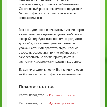
произрастания, устойчив к заболеваниям.
Сегодняшний рынок невозможно представить
без картофеля сорта Рокко, вкусного и
неприхотливого.
Можно и дальше перечислять лучшие сорта
картофеля, но задаваясь целью выбрать тот,
который подойдет именно вам, определите
для себя, что именно для вас важно –
урожайность или простота выращивания,
скорость созревания или устойчивость к
заболеваниям, а после приступайте к
изучению характеристик различных сортов.
Будем благодарны, если Вы напишите свои
любимые сорта картофеля в комментарии.
Похожие статьи:
Растениеводство
→
Растение картофеля
Растениеводство
→
Лучшие сорта перца