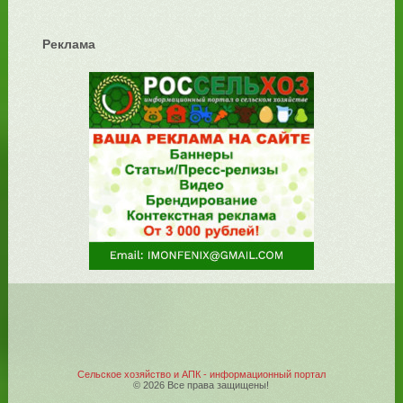
Реклама
Сельское хозяйство и АПК - информационный портал
© 2026 Все права защищены!