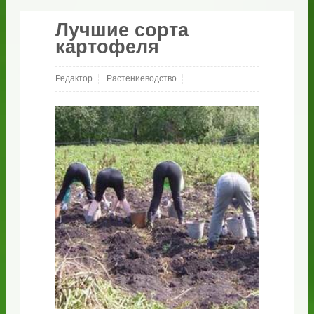
Лучшие сорта
картофеля
Редактор
Растениеводство