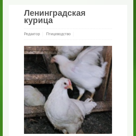
Ленинградская
курица
Редактор
Птицеводство