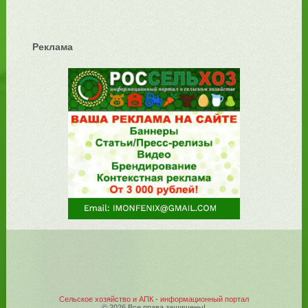
Реклама
Сельское хозяйство и АПК - информационный портал
© 2026 Все права защищены!