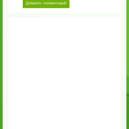
Добавить комментарий