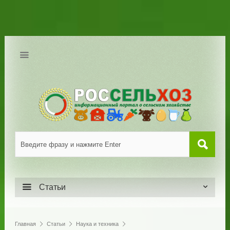
Статьи
Главная
Статьи
Наука и техника