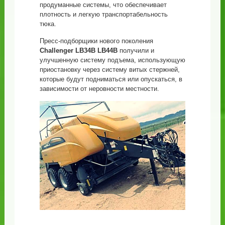
продуманные системы, что обеспечивает
плотность и легкую транспортабельность
тюка.
Пресс-подборщики нового поколения
Challenger LB34B LB44B
получили и
улучшенную систему подъема, использующую
приостановку через систему витых стержней,
которые будут подниматься или опускаться, в
зависимости от неровности местности.