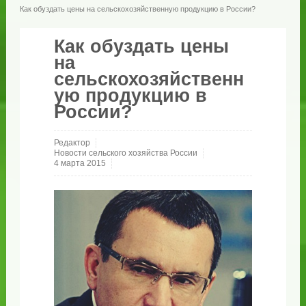
Как обуздать цены на сельскохозяйственную продукцию в России?
Как обуздать цены
на
сельскохозяйственн
ую продукцию в
России?
Редактор
Новости сельского хозяйства России
4 марта 2015