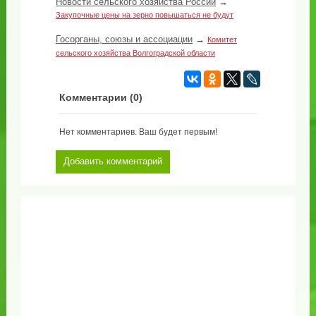
Новости сельского хозяйства России
→
Закупочные цены на зерно повышаться не будут
Госорганы, союзы и ассоциации
→
Комитет
сельского хозяйства Волгоградской области
Комментарии (
0
)
Нет комментариев. Ваш будет первым!
Добавить комментарий