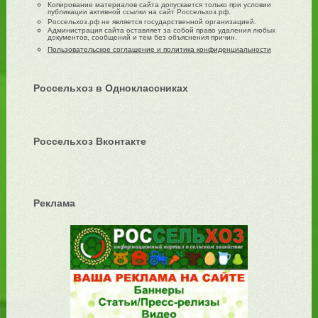
Копирование материалов сайта допускается только при условии
публикации активной ссылки на сайт Россельхоз.рф.
Россельхоз.рф не является государственной организацией.
Администрация сайта оставляет за собой право удаления любых
документов, сообщений и тем без объяснения причин.
Пользовательское соглашение и политика конфиденциальности
Россельхоз в Одноклассниках
Россельхоз Вконтакте
Реклама