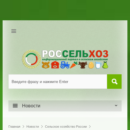
Новости
Главная
Новости
Сельское хозяйство России