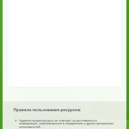
Правила пользования ресурсом
Администрация ресурса не отвечает за достоверность
информации, опубликованной в объявлениях и других материалах
пользователей.