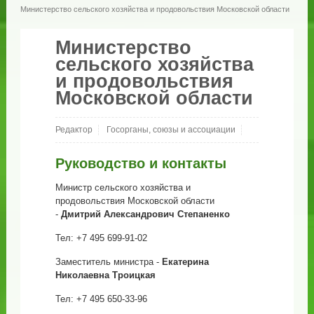
Министерство сельского хозяйства и продовольствия Московской области
Министерство
сельского хозяйства
и продовольствия
Московской области
Редактор
Госорганы, союзы и ассоциации
Руководство и контакты
Министр сельского хозяйства и
продовольствия Московской области
-
Дмитрий Александрович Степаненко
Тел: +7 495 699-91-02
Заместитель министра -
Екатерина
Николаевна Троицкая
Тел: +7 495 650-33-96