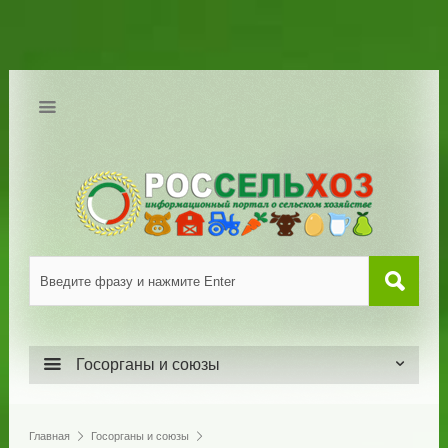
Госорганы и союзы
Главная
Госорганы и союзы