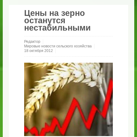
Цены на зерно
останутся
нестабильными
Редактор
Мировые новости сельского хозяйства
18 октября 2012