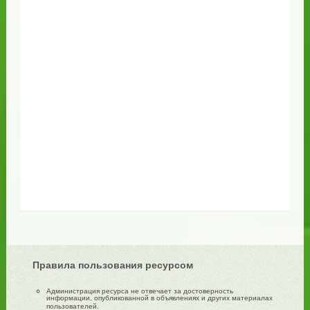
Правила пользования ресурсом
Администрация ресурса не отвечает за достоверность
информации, опубликованной в объявлениях и других материалах
пользователей.