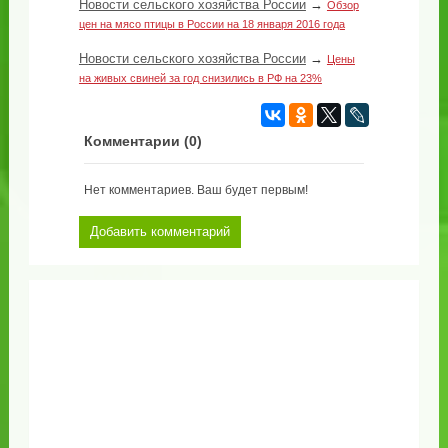
Новости сельского хозяйства России
→
Обзор
цен на мясо птицы в России на 18 января 2016 года
Новости сельского хозяйства России
→
Цены
на живых свиней за год снизились в РФ на 23%
Комментарии (
0
)
Нет комментариев. Ваш будет первым!
Добавить комментарий