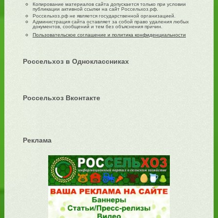
Копирование материалов сайта допускается только при условии
публикации активной ссылки на сайт Россельхоз.рф.
Россельхоз.рф не является государственной организацией.
Администрация сайта оставляет за собой право удаления любых
документов, сообщений и тем без объяснения причин.
Пользовательское соглашение и политика конфиденциальности
Россельхоз в Одноклассниках
Россельхоз Вконтакте
Реклама