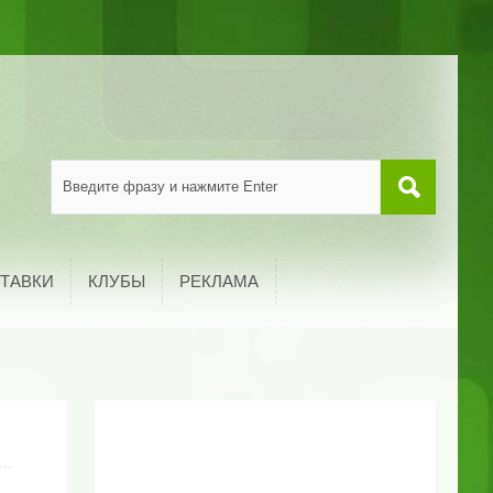
ТАВКИ
КЛУБЫ
РЕКЛАМА