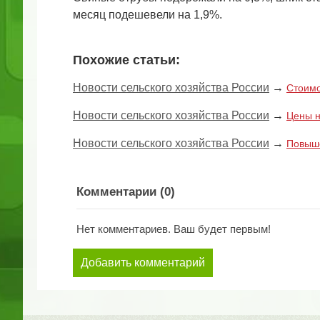
месяц подешевели на 1,9%.
Похожие статьи:
Новости сельского хозяйства России
→
Стоимо
Новости сельского хозяйства России
→
Цены н
Новости сельского хозяйства России
→
Повыше
Комментарии (
0
)
Нет комментариев. Ваш будет первым!
Добавить комментарий