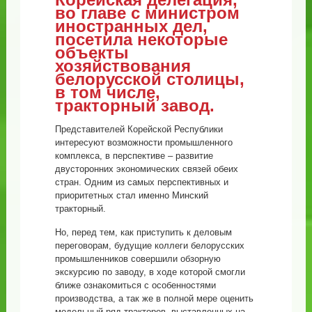
во главе с министром
иностранных дел,
посетила некоторые
объекты
хозяйствования
белорусской столицы,
в том числе,
тракторный завод.
Представителей Корейской Республики
интересуют возможности промышленного
комплекса, в перспективе – развитие
двусторонних экономических связей обеих
стран. Одним из самых перспективных и
приоритетных стал именно Минский
тракторный.
Но, перед тем, как приступить к деловым
переговорам, будущие коллеги белорусских
промышленников совершили обзорную
экскурсию по заводу, в ходе которой смогли
ближе ознакомиться с особенностями
производства, а так же в полной мере оценить
модельный ряд тракторов, выставленных на