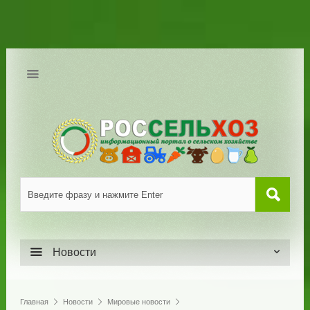
Новости
Главная
Новости
Мировые новости