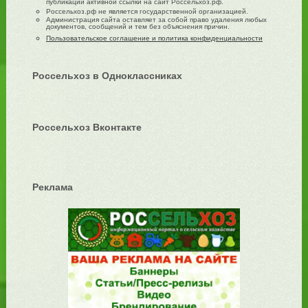
публикации активной ссылки на сайт Россельхоз.рф.
Россельхоз.рф не является государственной организацией.
Администрация сайта оставляет за собой право удаления любых
документов, сообщений и тем без объяснения причин.
Пользовательское соглашение и политика конфиденциальности
Россельхоз в Одноклассниках
Россельхоз Вконтакте
Реклама