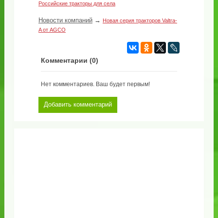
Российские тракторы для села
Новости компаний
→
Новая серия тракторов Valtra-
A от AGCO
Комментарии (
0
)
Нет комментариев. Ваш будет первым!
Добавить комментарий