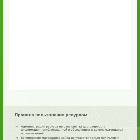
Правила пользования ресурсом
Администрация ресурса не отвечает за достоверность
информации, опубликованной в объявлениях и других материалах
пользователей.
Копирование материалов сайта допускается только при условии