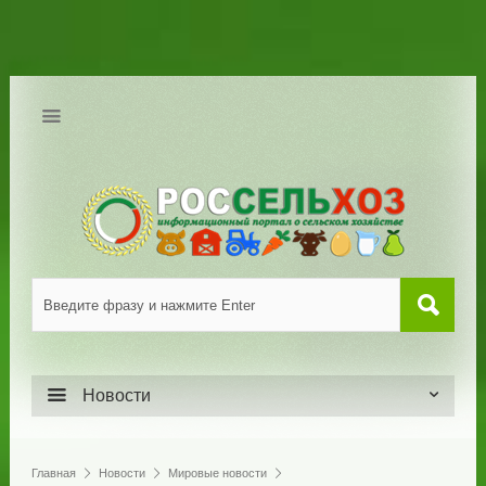
Новости
Главная
Новости
Мировые новости