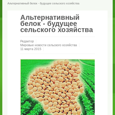
Альтернативный белок - будущее сельского хозяйства
Альтернативный
белок - будущее
сельского хозяйства
Редактор
Мировые новости сельского хозяйства
11 марта 2015