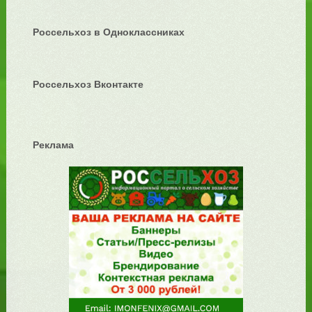
Россельхоз в Одноклассниках
Россельхоз Вконтакте
Реклама