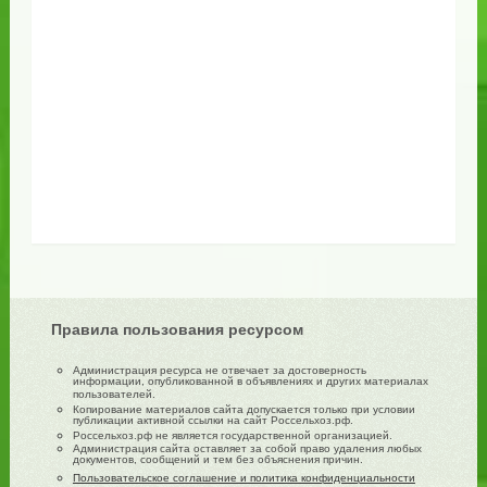
Правила пользования ресурсом
Администрация ресурса не отвечает за достоверность
информации, опубликованной в объявлениях и других материалах
пользователей.
Копирование материалов сайта допускается только при условии
публикации активной ссылки на сайт Россельхоз.рф.
Россельхоз.рф не является государственной организацией.
Администрация сайта оставляет за собой право удаления любых
документов, сообщений и тем без объяснения причин.
Пользовательское соглашение и политика конфиденциальности