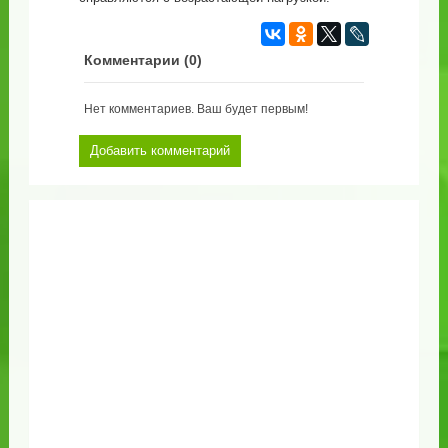
Комментарии (
0
)
Нет комментариев. Ваш будет первым!
Добавить комментарий