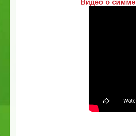
Видео о симме