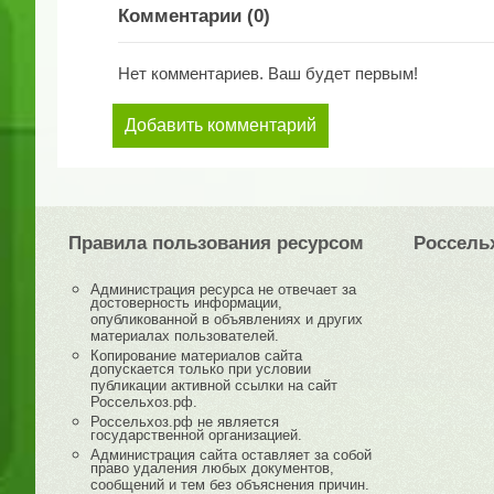
Комментарии (
0
)
Нет комментариев. Ваш будет первым!
Добавить комментарий
Правила пользования ресурсом
Россель
Администрация ресурса не отвечает за
достоверность информации,
опубликованной в объявлениях и других
материалах пользователей.
Копирование материалов сайта
допускается только при условии
публикации активной ссылки на сайт
Россельхоз.рф.
Россельхоз.рф не является
государственной организацией.
Администрация сайта оставляет за собой
право удаления любых документов,
сообщений и тем без объяснения причин.