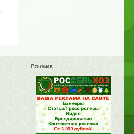
Реклама