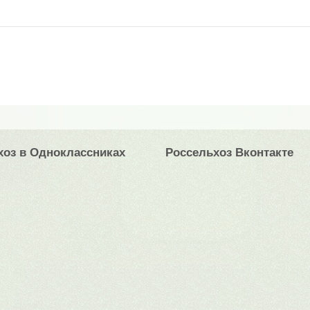
хоз в Одноклассниках
Россельхоз Вконтакте