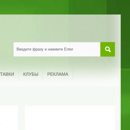
ТАВКИ
КЛУБЫ
РЕКЛАМА