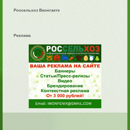
Россельхоз Вконтакте
Реклама