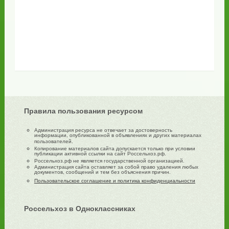
Правила пользования ресурсом
Администрация ресурса не отвечает за достоверность
информации, опубликованной в объявлениях и других материалах
пользователей.
Копирование материалов сайта допускается только при условии
публикации активной ссылки на сайт Россельхоз.рф.
Россельхоз.рф не является государственной организацией.
Администрация сайта оставляет за собой право удаления любых
документов, сообщений и тем без объяснения причин.
Пользовательское соглашение и политика конфиденциальности
Россельхоз в Одноклассниках