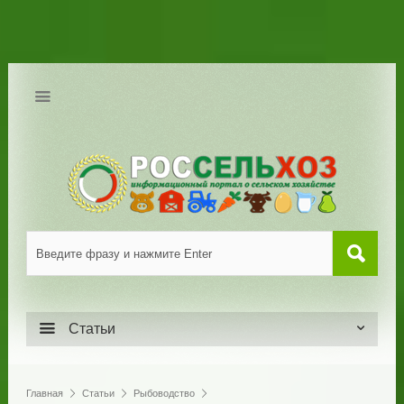
Статьи
Главная
Статьи
Рыбоводство