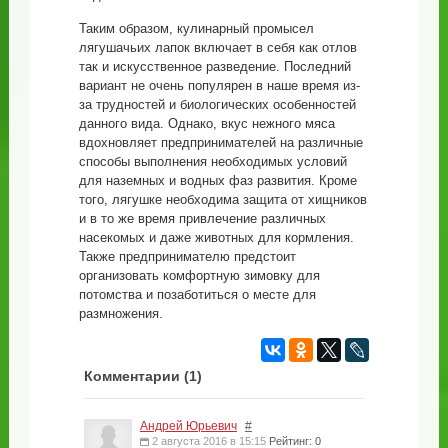
Таким образом, кулинарный промысел
лягушачьих лапок включает в себя как отлов
так и искусственное разведение. Последний
вариант не очень популярен в наше время из-
за трудностей и биологических особенностей
данного вида. Однако, вкус нежного мяса
вдохновляет предпринимателей на различные
способы выполнения необходимых условий
для наземных и водных фаз развития. Кроме
того, лягушке необходима защита от хищников
и в то же время привлечение различных
насекомых и даже животных для кормления.
Также предпринимателю предстоит
организовать комфортную зимовку для
потомства и позаботиться о месте для
размножения.
Комментарии (
1
)
Андрей Юрьевич
#
2 августа 2016 в 15:15
Рейтинг: 0