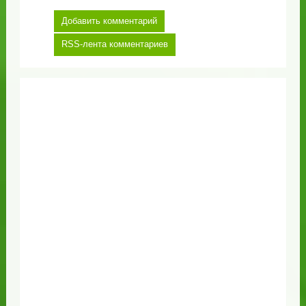
Добавить комментарий
RSS-лента комментариев