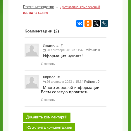
Растениеводство
→
Джет казино: комплексный
взгляд на казино
Комментарии (
2
)
Людмила
#
20 сентября 2018 в 11:47
Рейтинг: 0
Иформация нужная!
Ответить
Кирилл
#
26 февраля 2023 в 15:34
Рейтинг: 0
Много хорошей информации!
Всем советую прочитать.
Ответить
Добавить комментарий
RSS-лента комментариев