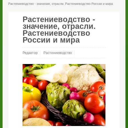
Растениеводство - значение, отрасли. Растениеводство России и мира
Растениеводство -
значение, отрасли.
Растениеводство
России и мира
Редактор
Растениеводство