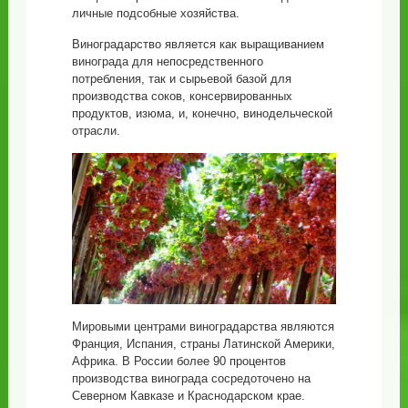
личные подсобные хозяйства.
Виноградарство является как выращиванием
винограда для непосредственного
потребления, так и сырьевой базой для
производства соков, консервированных
продуктов, изюма, и, конечно, винодельческой
отрасли.
Мировыми центрами виноградарства являются
Франция, Испания, страны Латинской Америки,
Африка. В России более 90 процентов
производства винограда сосредоточено на
Северном Кавказе и Краснодарском крае.