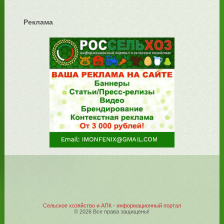
Реклама
Сельское хозяйство и АПК - информационный портал
© 2026 Все права защищены!