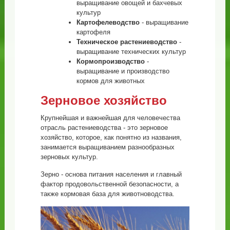
выращивание овощей и бахчевых
культур
Картофелеводство
- выращивание
картофеля
Техническое растениеводство
-
выращивание технических культур
Кормопроизводство
-
выращивание и производство
кормов для животных
Зерновое хозяйство
Крупнейшая и важнейшая для человечества
отрасль растениеводства - это зерновое
хозяйство, которое, как понятно из названия,
занимается выращиванием разнообразных
зерновых культур.
Зерно - основа питания населения и главный
фактор продовольственной безопасности, а
также кормовая база для животноводства.