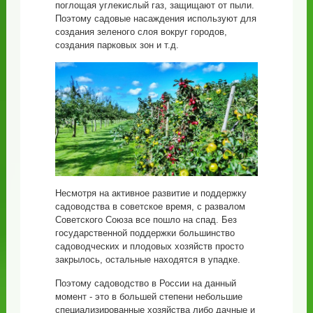
поглощая углекислый газ, защищают от пыли.
Поэтому садовые насаждения используют для
создания зеленого слоя вокруг городов,
создания парковых зон и т.д.
Несмотря на активное развитие и поддержку
садоводства в советское время, с развалом
Советского Союза все пошло на спад. Без
государственной поддержки большинство
садоводческих и плодовых хозяйств просто
закрылось, остальные находятся в упадке.
Поэтому садоводство в России на данный
момент - это в большей степени небольшие
специализированные хозяйства либо дачные и