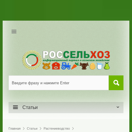
Статьи
Главная
Статьи
Растениеводство