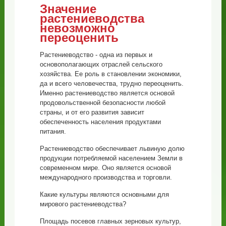
Значение
растениеводства
невозможно
переоценить
Растениеводство - одна из первых и
основополагающих отраслей сельского
хозяйства. Ее роль в становлении экономики,
да и всего человечества, трудно переоценить.
Именно растениеводство является основой
продовольственной безопасности любой
страны, и от его развития зависит
обеспеченность населения продуктами
питания.
Растениеводство обеспечивает львиную долю
продукции потребляемой населением Земли в
современном мире. Оно является основой
международного производства и торговли.
Какие культуры являются основными для
мирового растениеводства?
Площадь посевов главных зерновых культур,