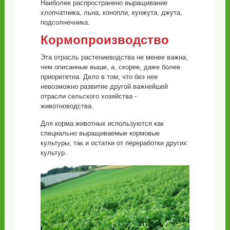
Наиболее распространено выращивание
хлопчатника, льна, конопли, кунжута, джута,
подсолнечника.
Кормопроизводство
Эта отрасль растениеводства не менее важна,
чем описанные выше, а, скорее, даже более
приоритетна. Дело в том, что без нее
невозможно развитие другой важнейшей
отрасли сельского хозяйства -
животноводства.
Для корма животных используются как
специально выращиваемые кормовые
культуры, так и остатки от переработки других
культур.