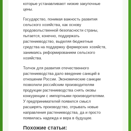
которые устанавливают низкие закупочные
цены.
Государство, понимая важность развития
сельского хозяйства, как основу
продовольственной безопасности страны,
пытается, конечно, поддержать
растениеводство, выделяя бюджетные
средства на поддержку фермерских хозяйств,
занимаясь реформированием сельского
хозяйства.
Толчок для развития отечественного
растениеводства дало введение санкций в
отношении России. Экономические санкции
позволили российским производителям
продукции растениеводства снять оковы
конкуренции с импортными производителями.
У предпринимателей появился смысл
расширять производство, отрывать новые
направления растениеводства, да и просто
появилась надежда и вера в будущее.
Похожие статьи: