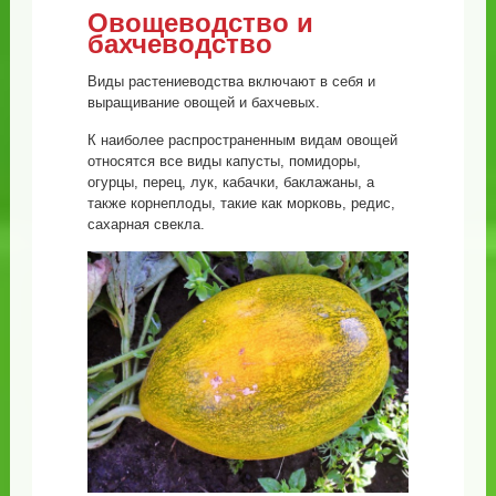
Овощеводство и
бахчеводство
Виды растениеводства включают в себя и
выращивание овощей и бахчевых.
К наиболее распространенным видам овощей
относятся все виды капусты, помидоры,
огурцы, перец, лук, кабачки, баклажаны, а
также корнеплоды, такие как морковь, редис,
сахарная свекла.