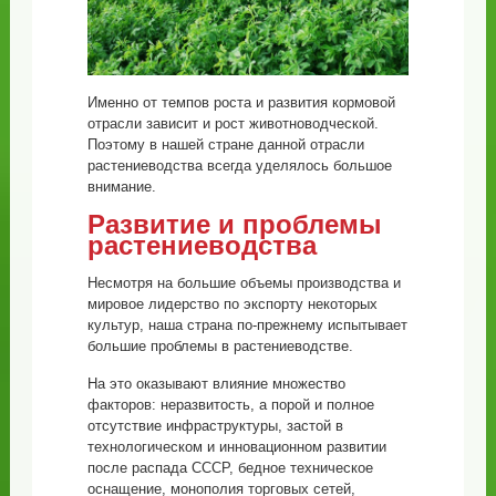
Именно от темпов роста и развития кормовой
отрасли зависит и рост животноводческой.
Поэтому в нашей стране данной отрасли
растениеводства всегда уделялось большое
внимание.
Развитие и проблемы
растениеводства
Несмотря на большие объемы производства и
мировое лидерство по экспорту некоторых
культур, наша страна по-прежнему испытывает
большие проблемы в растениеводстве.
На это оказывают влияние множество
факторов: неразвитость, а порой и полное
отсутствие инфраструктуры, застой в
технологическом и инновационном развитии
после распада СССР, бедное техническое
оснащение, монополия торговых сетей,