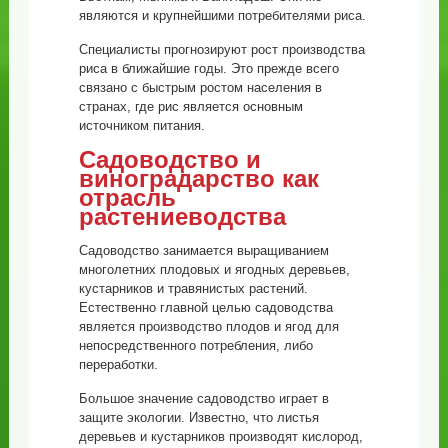
являются и крупнейшими потребителями риса.
Специалисты прогнозируют рост производства
риса в ближайшие годы. Это прежде всего
связано с быстрым ростом населения в
странах, где рис является основным
источником питания.
Садоводство и
виноградарство как
отрасль
растениеводства
Садоводство занимается выращиванием
многолетних плодовых и ягодных деревьев,
кустарников и травянистых растений.
Естественно главной целью садоводства
является производство плодов и ягод для
непосредственного потребления, либо
переработки.
Большое значение садоводство играет в
защите экологии. Известно, что листья
деревьев и кустарников производят кислород,