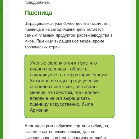
поподробнее.
Пшеница
Выращиваемая уже более десяти тысяч лет,
пшеница и на сегодняшний день остается
самым главным продуктом растениеводства в
мире. Пшеницу выращивают везде, кроме
тропических стран.
Ученые склоняются к тому, что
родина пшеницы - область,
находящаяся на территории Турции.
Хотя многие годы среди ученых,
особенно советских, бытовало
мнение, что местом, где человек
впервые начал выращивать
пшеницу искусственно, была
Армения.
Благодаря разнообразию сортов и гибридов,
выведенных селекционерами, для ее
выращивания подходят практически любые