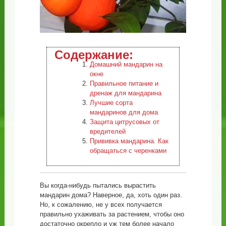
Содержание:
Домашний мандарин на
окне
Правильное питание и
дренаж для мандарина
Лучшие сорта
мандаринов для дома
Защита цитрусовых от
вредителей
Прививка мандарина. Как
обращаться с черенками
Вы когда-нибудь пытались вырастить
мандарин дома? Наверное, да, хоть один раз.
Но, к сожалению, не у всех получается
правильно ухаживать за растением, чтобы оно
достаточно окрепло и уж тем более начало