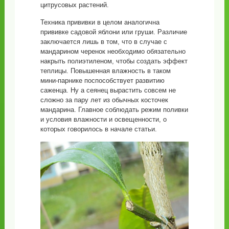
цитрусовых растений.
Техника прививки в целом аналогична
прививке садовой яблони или груши. Различие
заключается лишь в том, что в случае с
мандарином черенок необходимо обязательно
накрыть полиэтиленом, чтобы создать эффект
теплицы. Повышенная влажность в таком
мини-парнике поспособствует развитию
саженца. Ну а сеянец вырастить совсем не
сложно за пару лет из обычных косточек
мандарина. Главное соблюдать режим поливки
и условия влажности и освещенности, о
которых говорилось в начале статьи.