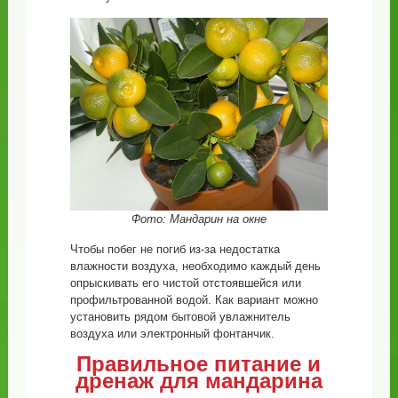
Фото: Мандарин на окне
Чтобы побег не погиб из-за недостатка
влажности воздуха, необходимо каждый день
опрыскивать его чистой отстоявшейся или
профильтрованной водой. Как вариант можно
установить рядом бытовой увлажнитель
воздуха или электронный фонтанчик.
Правильное питание и
дренаж для мандарина