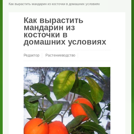
Как вырастить мандарин из косточки в домашних условиях
Как вырастить
мандарин из
косточки в
домашних условиях
Редактор
Растениеводство