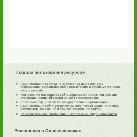
Правила пользования ресурсом
Администрация ресурса не отвечает за достоверность
информации, опубликованной в объявлениях и других материалах
пользователей.
Копирование материалов сайта допускается только при условии
публикации активной ссылки на сайт Россельхоз.рф.
Россельхоз.рф не является государственной организацией.
Администрация сайта оставляет за собой право удаления любых
документов, сообщений и тем без объяснения причин.
Пользовательское соглашение и политика конфиденциальности
Россельхоз в Одноклассниках