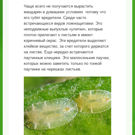
Чаще всего не получается вырастить
мандарин в домашних условиях потому что
его губят вредители. Среди часто
встречающихся видов ложнощитовки. Это
неподвижные выпуклые «улитки», которые
плотно прилегают к листьям и имеют
коричневый окрас. Эти вредители выделяют
клейкое вещество, за счет которого держатся
на листве. Еще нередко встречаются
паутинные клещики. Это малюсенькие паучки,
которых можно заметить только по тонкой
паутинке на черешках листьев.