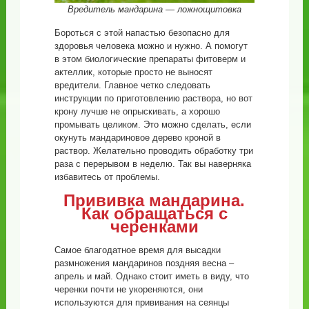
Вредитель мандарина — ложнощитовка
Бороться с этой напастью безопасно для
здоровья человека можно и нужно. А помогут
в этом биологические препараты фитоверм и
актеллик, которые просто не выносят
вредители. Главное четко следовать
инструкции по приготовлению раствора, но вот
крону лучше не опрыскивать, а хорошо
промывать целиком. Это можно сделать, если
окунуть мандариновое дерево кроной в
раствор. Желательно проводить обработку три
раза с перерывом в неделю. Так вы наверняка
избавитесь от проблемы.
Прививка мандарина.
Как обращаться с
черенками
Самое благодатное время для высадки
размножения мандаринов поздняя весна –
апрель и май. Однако стоит иметь в виду, что
черенки почти не укореняются, они
используются для прививания на сеянцы