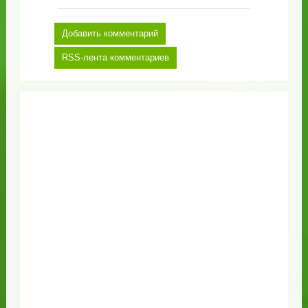
Добавить комментарий
RSS-лента комментариев