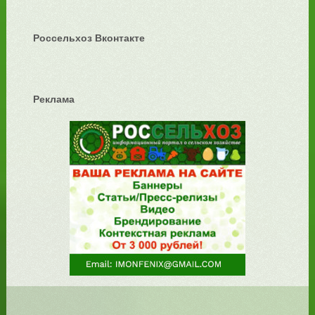
Россельхоз Вконтакте
Реклама