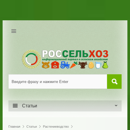
Статьи
Главная
Статьи
Растениеводство