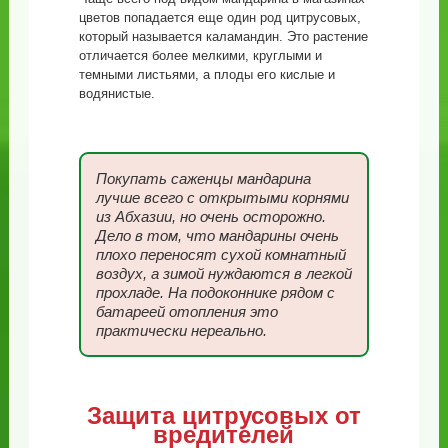
цветов попадается еще один род цитрусовых,
который называется каламандин. Это растение
отличается более мелкими, круглыми и
темными листьями, а плоды его кислые и
водянистые.
Покупать саженцы мандарина
лучше всего с открытыми корнями
из Абхазии, но очень осторожно.
Дело в том, что мандарины очень
плохо переносят сухой комнатный
воздух, а зимой нуждаются в легкой
прохладе. На подоконнике рядом с
батареей отопления это
практически нереально.
Защита цитрусовых от
вредителей