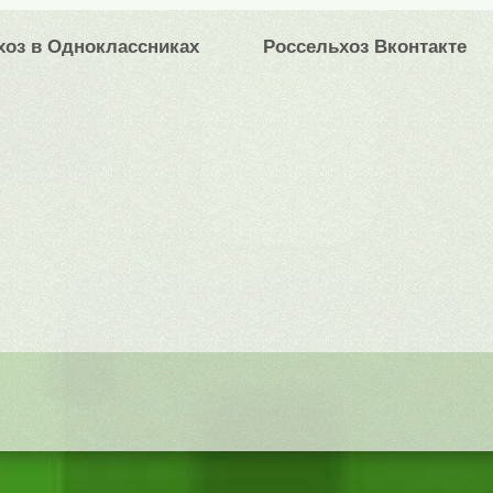
хоз в Одноклассниках
Россельхоз Вконтакте