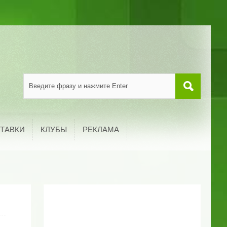
ТАВКИ
КЛУБЫ
РЕКЛАМА