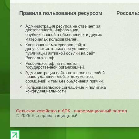
Правила пользования ресурсом
Россель
Администрация ресурса не отвечает за
достоверность информации,
опубликованной в объявлениях и других
материалах пользователей.
Копирование материалов сайта
допускается только при условии
публикации активной ссылки на сайт
Россельхоз.рф.
Россельхоз.рф не является
государственной организацией.
Администрация сайта оставляет за собой
право удаления любых документов,
сообщений и тем без объяснения причин.
Пользовательское соглашение и политика
конфиденциальности
Сельское хозяйство и АПК - информационный портал
© 2026 Все права защищены!