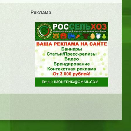
Реклама