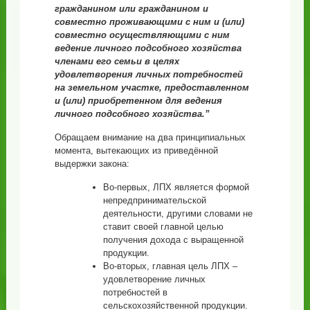
гражданином или гражданином и
совместно проживающими с ним и (или)
совместно осуществляющими с ним
ведение личного подсобного хозяйства
членами его семьи в целях
удовлетворения личных потребностей
на земельном участке, предоставленном
и (или) приобретенном для ведения
личного подсобного хозяйства.”
Обращаем внимание на два принципиальных
момента, вытекающих из приведённой
выдержки закона:
Во-первых, ЛПХ является формой
непредпринимательской
деятельности, другими словами не
ставит своей главной целью
получения дохода с выращенной
продукции.
Во-вторых, главная цель ЛПХ –
удовлетворение личных
потребностей в
сельскохозяйственной продукции.