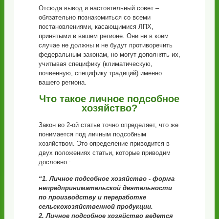
Отсюда вывод и настоятельный совет –
обязательно познакомиться со всеми
постановлениями, касающимися ЛПХ,
принятыми в вашем регионе. Они ни в коем
случае не должны и не будут противоречить
федеральным законам, но могут дополнять их,
учитывая специфику (климатическую,
почвенную, специфику традиций) именно
вашего региона.
Что такое личное подсобное
хозяйство?
Закон во 2-ой статье точно определяет, что же
понимается под личным подсобным
хозяйством. Это определение приводится в
двух положениях статьи, которые приводим
дословно :
“1. Личное подсобное хозяйство - форма
непредпринимательской деятельности
по производству и переработке
сельскохозяйственной продукции.
2. Личное подсобное хозяйство ведется