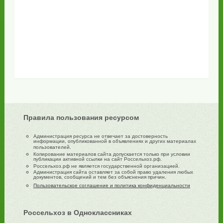
Правила пользования ресурсом
Администрация ресурса не отвечает за достоверность
информации, опубликованной в объявлениях и других материалах
пользователей.
Копирование материалов сайта допускается только при условии
публикации активной ссылки на сайт Россельхоз.рф.
Россельхоз.рф не является государственной организацией.
Администрация сайта оставляет за собой право удаления любых
документов, сообщений и тем без объяснения причин.
Пользовательское соглашение и политика конфиденциальности
Россельхоз в Одноклассниках