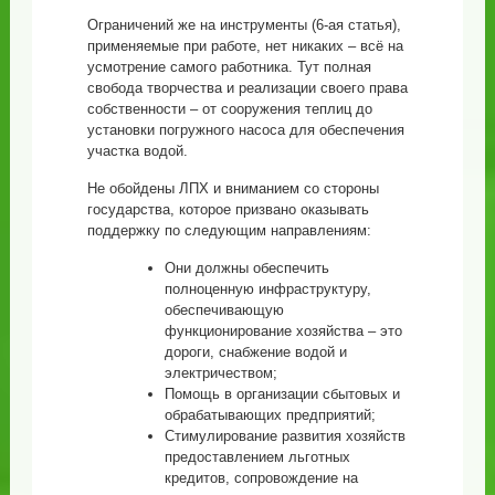
Ограничений же на инструменты (6-ая статья),
применяемые при работе, нет никаких – всё на
усмотрение самого работника. Тут полная
свобода творчества и реализации своего права
собственности – от сооружения теплиц до
установки погружного насоса для обеспечения
участка водой.
Не обойдены ЛПХ и вниманием со стороны
государства, которое призвано оказывать
поддержку по следующим направлениям:
Они должны обеспечить
полноценную инфраструктуру,
обеспечивающую
функционирование хозяйства – это
дороги, снабжение водой и
электричеством;
Помощь в организации сбытовых и
обрабатывающих предприятий;
Стимулирование развития хозяйств
предоставлением льготных
кредитов, сопровождение на