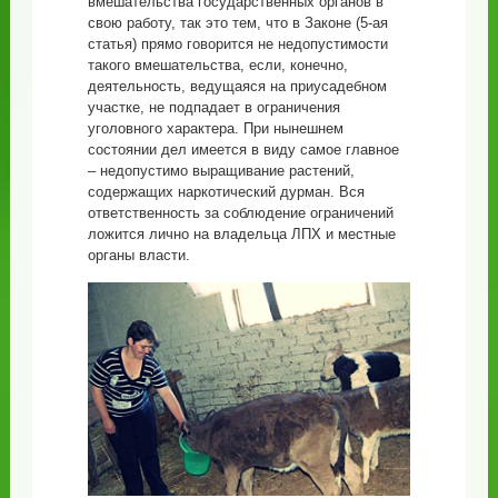
вмешательства государственных органов в
свою работу, так это тем, что в Законе (5-ая
статья) прямо говорится не недопустимости
такого вмешательства, если, конечно,
деятельность, ведущаяся на приусадебном
участке, не подпадает в ограничения
уголовного характера. При нынешнем
состоянии дел имеется в виду самое главное
– недопустимо выращивание растений,
содержащих наркотический дурман. Вся
ответственность за соблюдение ограничений
ложится лично на владельца ЛПХ и местные
органы власти.