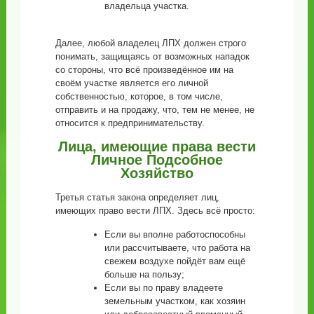
владельца участка.
Далее, любой владелец ЛПХ должен строго
понимать, защищаясь от возможных нападок
со стороны, что всё произведённое им на
своём участке является его личной
собственностью, которое, в том числе,
отправить и на продажу, что, тем не менее, не
относится к предпринимательству.
Лица, имеющие права вести
Личное Подсобное
Хозяйство
Третья статья закона определяет лиц,
имеющих право вести ЛПХ. Здесь всё просто:
Если вы вполне работоспособны
или рассчитываете, что работа на
свежем воздухе пойдёт вам ещё
больше на пользу;
Если вы по праву владеете
земельным участком, как хозяин