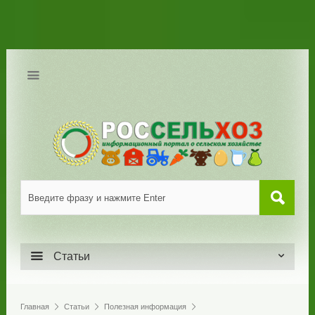
Статьи
Главная
Статьи
Полезная информация