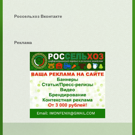
Россельхоз Вконтакте
Реклама