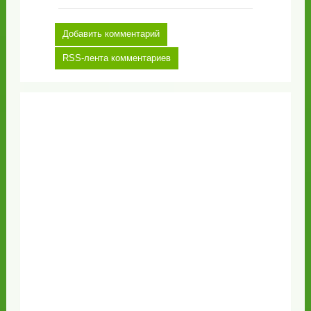
Добавить комментарий
RSS-лента комментариев