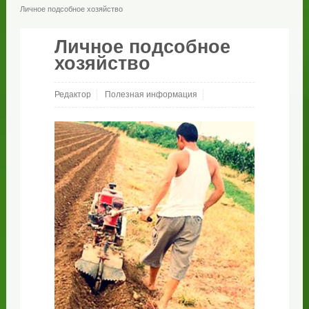
Личное подсобное хозяйство
Личное подсобное
хозяйство
Редактор
Полезная информация