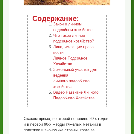
Содержание:
Закон о личном
подсобном хозяйстве
Что такое личное
подсобное хозяйство?
Лица, имеющие права
вести
Личное Подсобное
Хозяйство
Земельный участок для
ведения
личного подсобного
хозяйства
Видео Развитие Личного
Подсобного Хозяйства
Скажем прямо, во второй половине 80-х годов
и в первой 90-х – годы тяжелых метаний в
политике и экономике страны, когда за