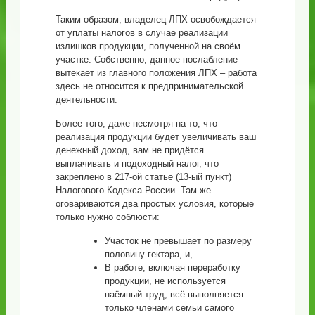
Таким образом, владелец ЛПХ освобождается
от уплаты налогов в случае реализации
излишков продукции, полученной на своём
участке. Собственно, данное послабление
вытекает из главного положения ЛПХ – работа
здесь не относится к предпринимательской
деятельности.
Более того, даже несмотря на то, что
реализация продукции будет увеличивать ваш
денежный доход, вам не придётся
выплачивать и подоходный налог, что
закреплено в 217-ой статье (13-ый пункт)
Налогового Кодекса России. Там же
оговариваются два простых условия, которые
только нужно соблюсти:
Участок не превышает по размеру
половину гектара, и,
В работе, включая переработку
продукции, не используется
наёмный труд, всё выполняется
только членами семьи самого