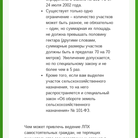
24 июля 2002 года.
Существует только одно
ограничение – количество участков
может быть разное, не обязательно
– один, но суммарная их площадь
не должна превышать половину
гектара (другими словами,
суммарные размеры участков
должны быть в пределах 70 на 70
метров). Увеличение допускается,
но по специальному закону и не
более чем в 5 раз.
Кроме того, если вам выделен
участок сельскохозяйственного
назначения, то на него
распространяется и специальный
закон «Об обороте земель
сельскохозяйственного
назначения» № 101-ФЗ.
Чем может привлечь ведение ЛПХ
самостоятельных граждан, не терпящих