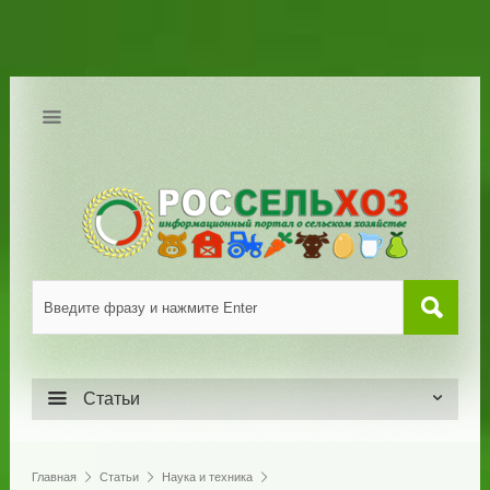
Статьи
Главная
Статьи
Наука и техника