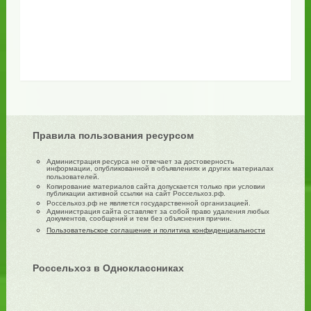
Правила пользования ресурсом
Администрация ресурса не отвечает за достоверность
информации, опубликованной в объявлениях и других материалах
пользователей.
Копирование материалов сайта допускается только при условии
публикации активной ссылки на сайт Россельхоз.рф.
Россельхоз.рф не является государственной организацией.
Администрация сайта оставляет за собой право удаления любых
документов, сообщений и тем без объяснения причин.
Пользовательское соглашение и политика конфиденциальности
Россельхоз в Одноклассниках