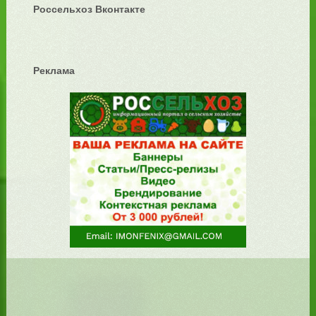
Россельхоз Вконтакте
Реклама