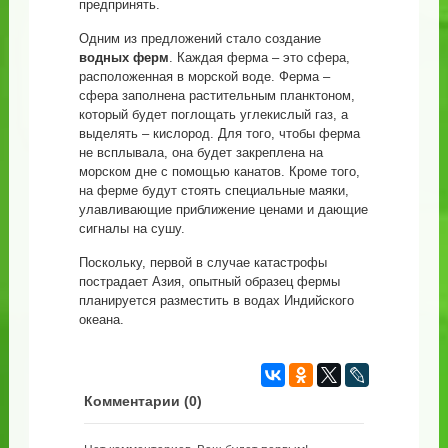
предпринять.
Одним из предложений стало создание
водных ферм
. Каждая ферма – это сфера,
расположенная в морской воде. Ферма –
сфера заполнена растительным планктоном,
который будет поглощать углекислый газ, а
выделять – кислород. Для того, чтобы ферма
не всплывала, она будет закреплена на
морском дне с помощью канатов. Кроме того,
на ферме будут стоять специальные маяки,
улавливающие приближение ценами и дающие
сигналы на сушу.
Поскольку, первой в случае катастрофы
пострадает Азия, опытный образец фермы
планируется разместить в водах Индийского
океана.
Комментарии (
0
)