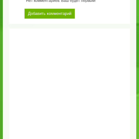
Нет комментариев. Ваш будет первым!
Добавить комментарий