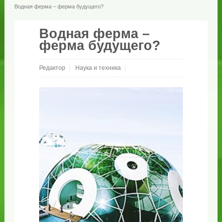
Водная ферма – ферма будущего?
Водная ферма –
ферма будущего?
Редактор
Наука и техника