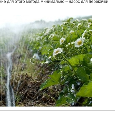
ание для этого метода минимально – насос для перекачки