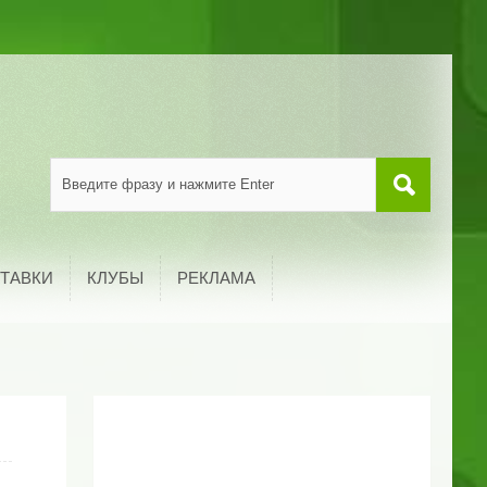
ТАВКИ
КЛУБЫ
РЕКЛАМА