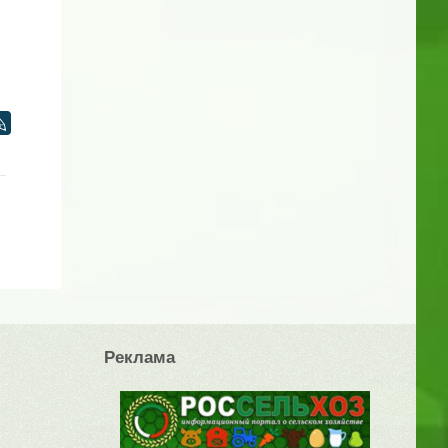
Реклама