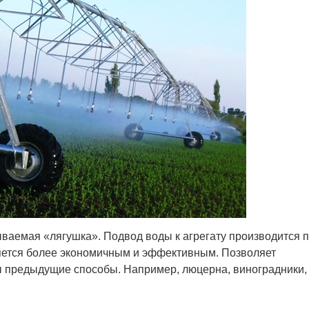
ваемая «лягушка». Подвод воды к агрегату производится 
ляется более экономичным и эффективным. Позволяет
ы предыдущие способы. Например, люцерна, виноградники,