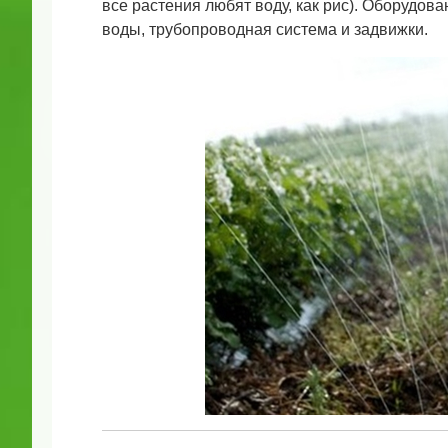
все растения любят воду, как рис). Оборудов
воды, трубопроводная система и задвижки.