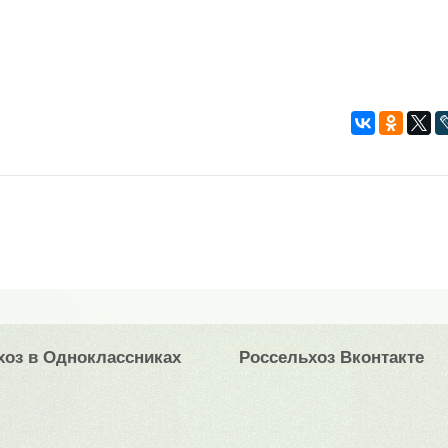
хоз в Одноклассниках
Россельхоз Вконтакте