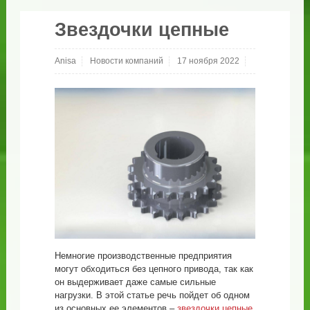
Звездочки цепные
Anisa
Новости компаний
17 ноября 2022
Немногие производственные предприятия
могут обходиться без цепного привода, так как
он выдерживает даже самые сильные
нагрузки. В этой статье речь пойдет об одном
из основных ее элементов –
звездочки цепные
.