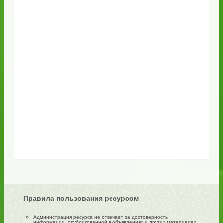
Правила пользования ресурсом
Администрация ресурса не отвечает за достоверность
информации, опубликованной в объявлениях и других материалах