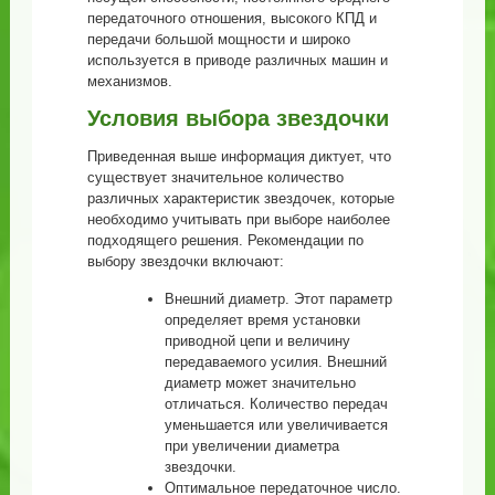
передаточного отношения, высокого КПД и
передачи большой мощности и широко
используется в приводе различных машин и
механизмов.
Условия выбора звездочки
Приведенная выше информация диктует, что
существует значительное количество
различных характеристик звездочек, которые
необходимо учитывать при выборе наиболее
подходящего решения. Рекомендации по
выбору звездочки включают:
Внешний диаметр. Этот параметр
определяет время установки
приводной цепи и величину
передаваемого усилия. Внешний
диаметр может значительно
отличаться. Количество передач
уменьшается или увеличивается
при увеличении диаметра
звездочки.
Оптимальное передаточное число.