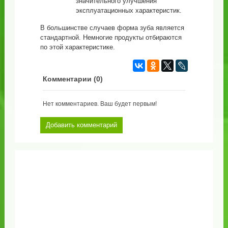
значительного улучшения
эксплуатационных характеристик.
В большинстве случаев форма зуба является
стандартной. Немногие продукты отбираются
по этой характеристике.
Комментарии (
0
)
Нет комментариев. Ваш будет первым!
Добавить комментарий