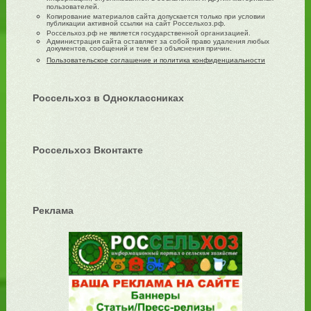
пользователей.
Копирование материалов сайта допускается только при условии
публикации активной ссылки на сайт Россельхоз.рф.
Россельхоз.рф не является государственной организацией.
Администрация сайта оставляет за собой право удаления любых
документов, сообщений и тем без объяснения причин.
Пользовательское соглашение и политика конфиденциальности
Россельхоз в Одноклассниках
Россельхоз Вконтакте
Реклама