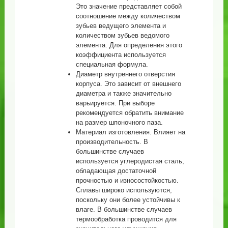
Это значение представляет собой
соотношение между количеством
зубьев ведущего элемента и
количеством зубьев ведомого
элемента. Для определения этого
коэффициента используется
специальная формула.
Диаметр внутреннего отверстия
корпуса. Это зависит от внешнего
диаметра и также значительно
варьируется. При выборе
рекомендуется обратить внимание
на размер шпоночного паза.
Материал изготовления. Влияет на
производительность. В
большинстве случаев
используется углеродистая сталь,
обладающая достаточной
прочностью и износостойкостью.
Сплавы широко используются,
поскольку они более устойчивы к
влаге. В большинстве случаев
термообработка проводится для