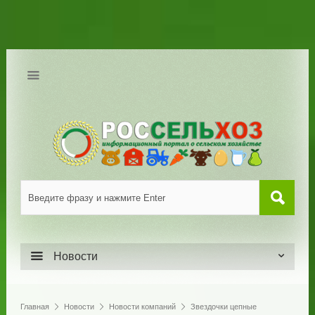
Новости
Главная
Новости
Новости компаний
Звездочки цепные