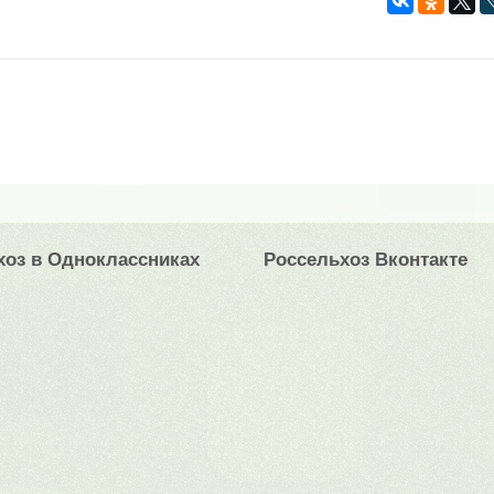
хоз в Одноклассниках
Россельхоз Вконтакте