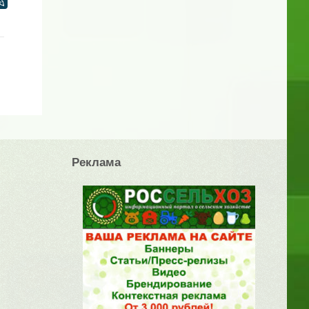
Реклама