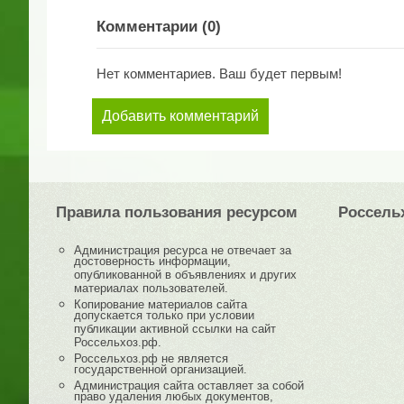
Комментарии (
0
)
Нет комментариев. Ваш будет первым!
Добавить комментарий
Правила пользования ресурсом
Россель
Администрация ресурса не отвечает за
достоверность информации,
опубликованной в объявлениях и других
материалах пользователей.
Копирование материалов сайта
допускается только при условии
публикации активной ссылки на сайт
Россельхоз.рф.
Россельхоз.рф не является
государственной организацией.
Администрация сайта оставляет за собой
право удаления любых документов,