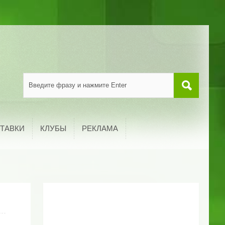
ТАВКИ
КЛУБЫ
РЕКЛАМА