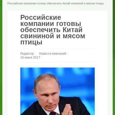
Российские компании готовы обеспечить Китай свининой и мясом птицы
Российские
компании готовы
обеспечить Китай
свининой и мясом
птицы
Редактор
Новости компаний
16 июня 2017