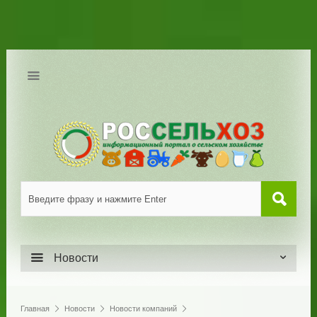
Новости
Главная
Новости
Новости компаний