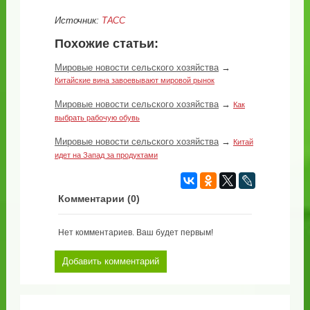
Источник:
ТАСС
Похожие статьи:
Мировые новости сельского хозяйства
→
Китайские вина завоевывают мировой рынок
Мировые новости сельского хозяйства
→
Как
выбрать рабочую обувь
Мировые новости сельского хозяйства
→
Китай
идет на Запад за продуктами
Комментарии (
0
)
Нет комментариев. Ваш будет первым!
Добавить комментарий