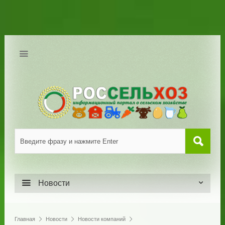
Новости
Главная
Новости
Новости компаний