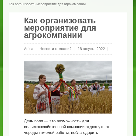
Как организовать мероприятие для агрокомпании
Как организовать
мероприятие для
агрокомпании
Anisa
Новости компаний
18 августа 2022
День поля — это возможность для
сельскохозяйственной компании отдохнуть от
череды тяжелой работы, поблагодарить