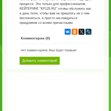
процессе. Это только для профессионалов.
КЕЙТЕРИНГ "КP125.RU" готовы обслужить вас
в день поля, чтобы вам не пришлось ни о чем
беспокоиться, а просто наслаждаться
праздником со всеми причастными.
Комментарии (
0
)
Нет комментариев. Ваш будет первым!
Добавить комментарий