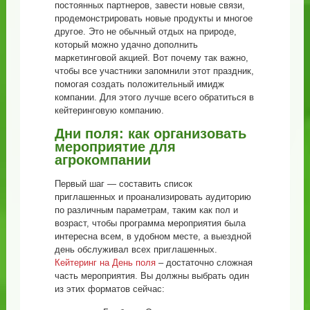
постоянных партнеров, завести новые связи,
продемонстрировать новые продукты и многое
другое. Это не обычный отдых на природе,
который можно удачно дополнить
маркетинговой акцией. Вот почему так важно,
чтобы все участники запомнили этот праздник,
помогая создать положительный имидж
компании. Для этого лучше всего обратиться в
кейтеринговую компанию.
Дни поля: как организовать
мероприятие для
агрокомпании
Первый шаг — составить список
приглашенных и проанализировать аудиторию
по различным параметрам, таким как пол и
возраст, чтобы программа мероприятия была
интересна всем, в удобном месте, а выездной
день обслуживал всех приглашенных.
Кейтеринг на День поля
– достаточно сложная
часть мероприятия. Вы должны выбрать один
из этих форматов сейчас: