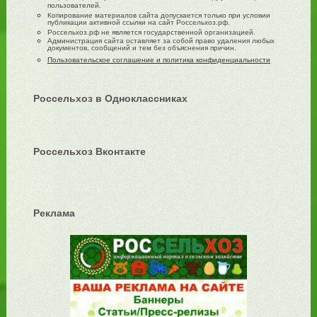
пользователей.
Копирование материалов сайта допускается только при условии
публикации активной ссылки на сайт Россельхоз.рф.
Россельхоз.рф не является государственной организацией.
Администрация сайта оставляет за собой право удаления любых
документов, сообщений и тем без объяснения причин.
Пользовательское соглашение и политика конфиденциальности
Россельхоз в Одноклассниках
Россельхоз Вконтакте
Реклама