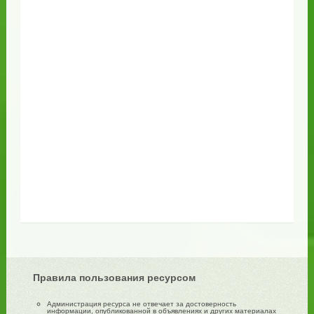
Правила пользования ресурсом
Администрация ресурса не отвечает за достоверность
информации, опубликованной в объявлениях и других материалах