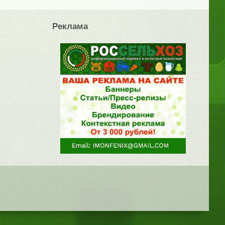
Реклама