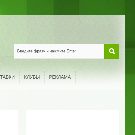
ТАВКИ
КЛУБЫ
РЕКЛАМА