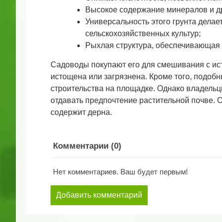
Высокое содержание минералов и д
Универсальность этого грунта делае
сельскохозяйственных культур;
Рыхлая структура, обеспечивающая 
Садоводы покупают его для смешивания с ис
истощена или загрязнена. Кроме того, подо
строительства на площадке. Однако владел
отдавать предпочтение растительной почве. 
содержит дерна.
Комментарии (
0
)
Нет комментариев. Ваш будет первым!
Добавить комментарий