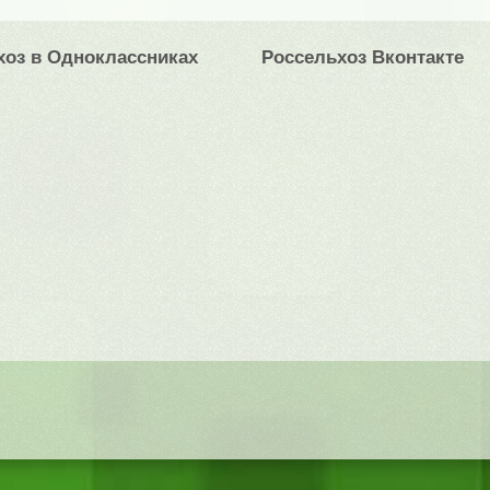
хоз в Одноклассниках
Россельхоз Вконтакте