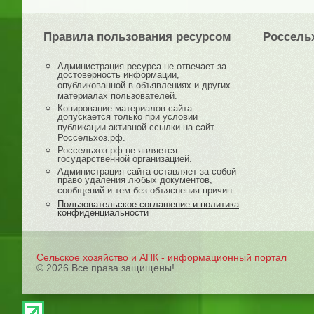
Правила пользования ресурсом
Россель
Администрация ресурса не отвечает за
достоверность информации,
опубликованной в объявлениях и других
материалах пользователей.
Копирование материалов сайта
допускается только при условии
публикации активной ссылки на сайт
Россельхоз.рф.
Россельхоз.рф не является
государственной организацией.
Администрация сайта оставляет за собой
право удаления любых документов,
сообщений и тем без объяснения причин.
Пользовательское соглашение и политика
конфиденциальности
Сельское хозяйство и АПК - информационный портал
© 2026 Все права защищены!