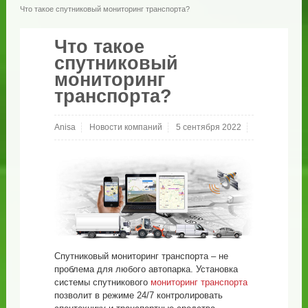
Что такое спутниковый мониторинг транспорта?
Что такое
спутниковый
мониторинг
транспорта?
Anisa
Новости компаний
5 сентября 2022
Спутниковый мониторинг транспорта – не
проблема для любого автопарка. Установка
системы спутникового
мониторинг транспорта
позволит в режиме 24/7 контролировать