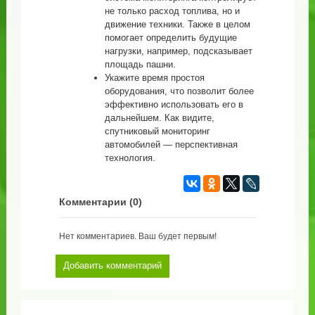
не только расход топлива, но и
движение техники. Также в целом
помогает определить будущие
нагрузки, например, подсказывает
площадь пашни.
Укажите время простоя
оборудования, что позволит более
эффективно использовать его в
дальнейшем. Как видите,
спутниковый мониторинг
автомобилей — перспективная
технология.
Комментарии (
0
)
Нет комментариев. Ваш будет первым!
Добавить комментарий