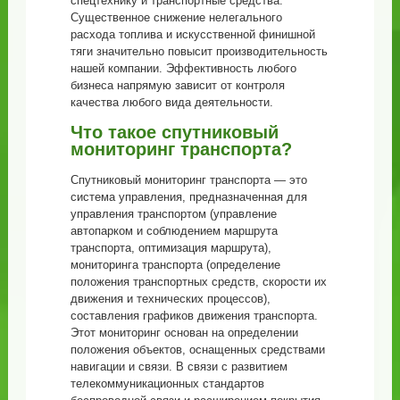
спецтехнику и транспортные средства.
Существенное снижение нелегального
расхода топлива и искусственной финишной
тяги значительно повысит производительность
нашей компании. Эффективность любого
бизнеса напрямую зависит от контроля
качества любого вида деятельности.
Что такое спутниковый
мониторинг транспорта?
Спутниковый мониторинг транспорта — это
система управления, предназначенная для
управления транспортом (управление
автопарком и соблюдением маршрута
транспорта, оптимизация маршрута),
мониторинга транспорта (определение
положения транспортных средств, скорости их
движения и технических процессов),
составления графиков движения транспорта.
Этот мониторинг основан на определении
положения объектов, оснащенных средствами
навигации и связи. В связи с развитием
телекоммуникационных стандартов