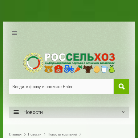
Новости
Главная
Новости
Новости компаний