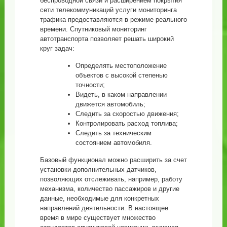
беспроводной связи и расширением покрытия
сети телекоммуникаций услуги мониторинга
трафика предоставляются в режиме реального
времени. Спутниковый мониторинг
автотранспорта позволяет решать широкий
круг задач:
Определять местоположение
объектов с высокой степенью
точности;
Видеть, в каком направлении
движется автомобиль;
Следить за скоростью движения;
Контролировать расход топлива;
Следить за техническим
состоянием автомобиля.
Базовый функционал можно расширить за счет
установки дополнительных датчиков,
позволяющих отслеживать, например, работу
механизма, количество пассажиров и другие
данные, необходимые для конкретных
направлений деятельности. В настоящее
время в мире существует множество