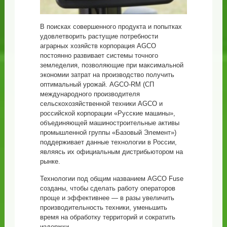
В поисках совершенного продукта и попытках
удовлетворить растущие потребности
аграрных хозяйств корпорация AGCO
постоянно развивает системы точного
земледелия, позволяющие при максимальной
экономии затрат на производство получить
оптимальный урожай. AGCO-RM (СП
международного производителя
сельскохозяйственной техники AGCO и
российской корпорации «Русские машины»,
объединяющей машиностроительные активы
промышленной группы «Базовый Элемент»)
поддерживает данные технологии в России,
являясь их официальным дистрибьютором на
рынке.
Технологии под общим названием AGCO Fuse
созданы, чтобы сделать работу операторов
проще и эффективнее — в разы увеличить
производительность техники, уменьшить
время на обработку территорий и сократить
издержки.