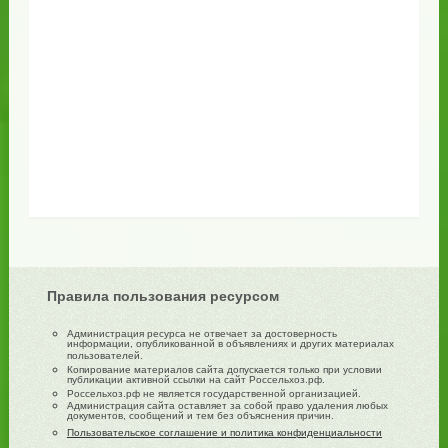
Правила пользования ресурсом
Администрация ресурса не отвечает за достоверность
информации, опубликованной в объявлениях и других материалах
пользователей.
Копирование материалов сайта допускается только при условии
публикации активной ссылки на сайт Россельхоз.рф.
Россельхоз.рф не является государственной организацией.
Администрация сайта оставляет за собой право удаления любых
документов, сообщений и тем без объяснения причин.
Пользовательское соглашение и политика конфиденциальности