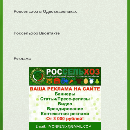
Россельхоз в Одноклассниках
Россельхоз Вконтакте
Реклама