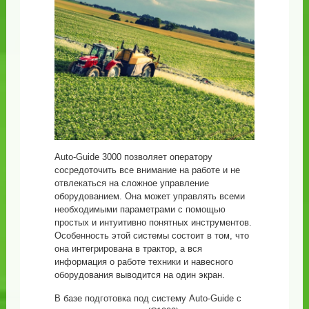
Auto-Guide 3000 позволяет оператору
сосредоточить все внимание на работе и не
отвлекаться на сложное управление
оборудованием. Она может управлять всеми
необходимыми параметрами с помощью
простых и интуитивно понятных инструментов.
Особенность этой системы состоит в том, что
она интегрирована в трактор, а вся
информация о работе техники и навесного
оборудования выводится на один экран.
В базе подготовка под систему Auto-Guide с