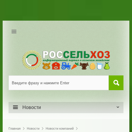
Новости
Главная
Новости
Новости компаний