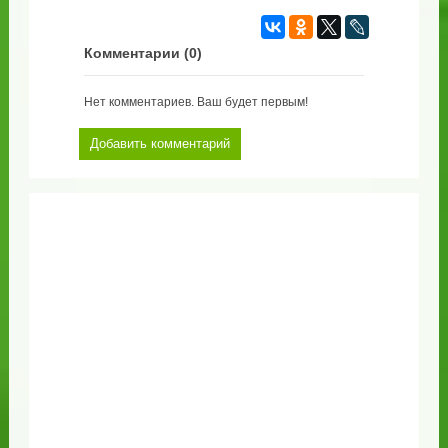
Комментарии (
0
)
Нет комментариев. Ваш будет первым!
Добавить комментарий