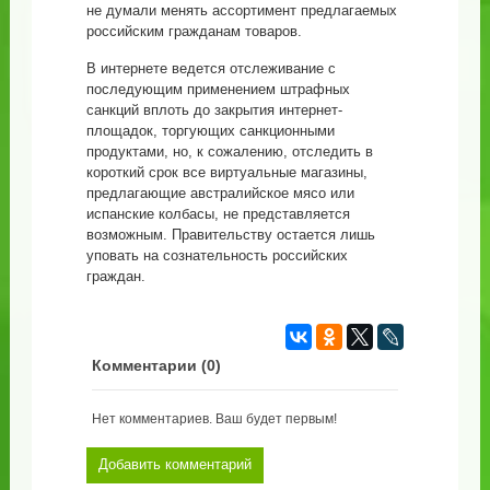
не думали менять ассортимент предлагаемых
российским гражданам товаров.
В интернете ведется отслеживание с
последующим применением штрафных
санкций вплоть до закрытия интернет-
площадок, торгующих санкционными
продуктами, но, к сожалению, отследить в
короткий срок все виртуальные магазины,
предлагающие австралийское мясо или
испанские колбасы, не представляется
возможным. Правительству остается лишь
уповать на сознательность российских
граждан.
Комментарии (
0
)
Нет комментариев. Ваш будет первым!
Добавить комментарий