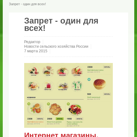
Запрет - один для всех!
Запрет - один для
всех!
Редактор
Новости сельского хозяйства России
7 марта 2015
Интернет магазины,