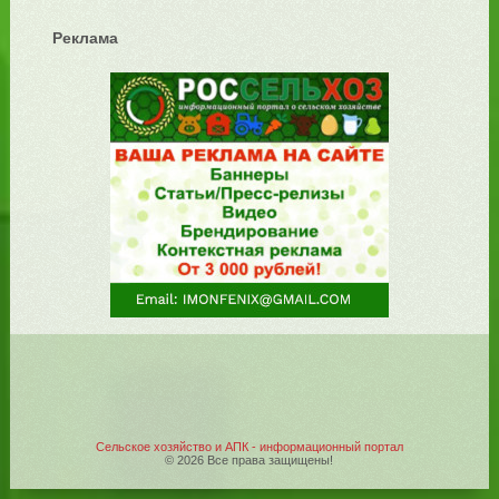
Реклама
Сельское хозяйство и АПК - информационный портал
© 2026 Все права защищены!