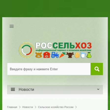
Новости
Главная
Новости
Сельское хозяйство России