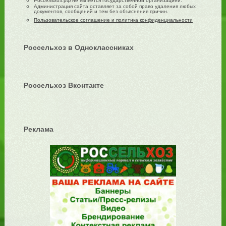
Россельхоз.рф не является государственной организацией.
Администрация сайта оставляет за собой право удаления любых
документов, сообщений и тем без объяснения причин.
Пользовательское соглашение и политика конфиденциальности
Россельхоз в Одноклассниках
Россельхоз Вконтакте
Реклама