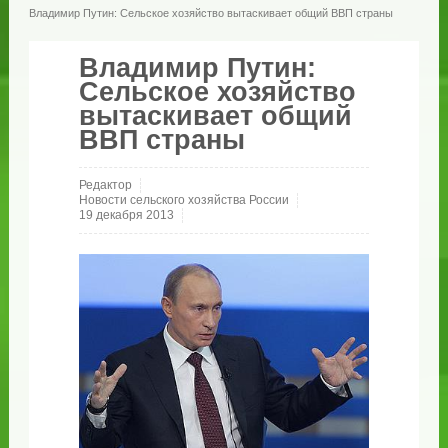
Владимир Путин: Сельское хозяйство вытаскивает общий ВВП страны
Владимир Путин:
Сельское хозяйство
вытаскивает общий
ВВП страны
Редактор
Новости сельского хозяйства России
19 декабря 2013