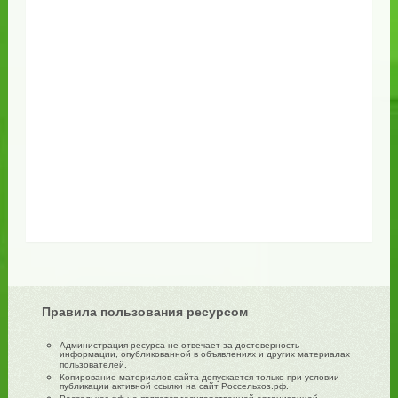
Правила пользования ресурсом
Администрация ресурса не отвечает за достоверность
информации, опубликованной в объявлениях и других материалах
пользователей.
Копирование материалов сайта допускается только при условии
публикации активной ссылки на сайт Россельхоз.рф.