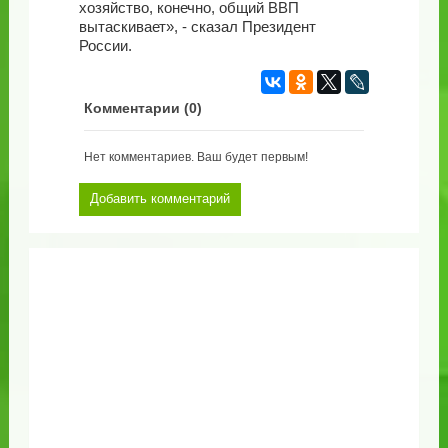
хозяйство, конечно, общий ВВП
вытаскивает», - сказал Президент
России.
Комментарии (
0
)
Нет комментариев. Ваш будет первым!
Добавить комментарий