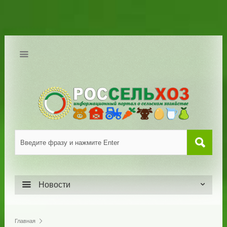
Новости
Главная