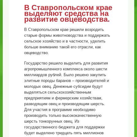
В Ставропольском крае
выделяют средства на
развитие овцеводства.
В Ставропольском крае решили возродить
старые формы животноводства и поддержать
сельское хозяйство и в частности, уделить
больше вниманию такой его отрасли, как
овцеводство.
Государство решило выделить для развития
агропромышленного комплекса около шести
миллиардов рублей. Было решено закупить
элитные породы баранов – производителей и
молодых овец. Денежные субсидии будут
выделяться сельскохозяйственным
предприятиям и фермерским хозяйствам,
разводящим овец и производящим шерсть.
Для участия в программе необходимо
производить только высококачественную
шерсть тонкорунных овец. Из
государственного бюджета для поддержки
будет выделено тридцать пять миллионов