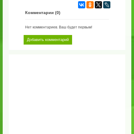
Комментарии (
0
)
Нет комментариев. Ваш будет первым!
Добавить комментарий