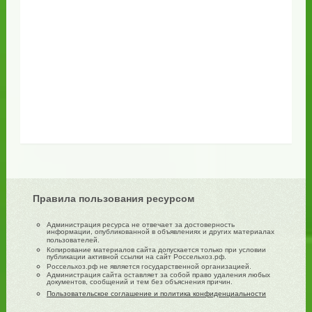
Правила пользования ресурсом
Администрация ресурса не отвечает за достоверность
информации, опубликованной в объявлениях и других материалах
пользователей.
Копирование материалов сайта допускается только при условии
публикации активной ссылки на сайт Россельхоз.рф.
Россельхоз.рф не является государственной организацией.
Администрация сайта оставляет за собой право удаления любых
документов, сообщений и тем без объяснения причин.
Пользовательское соглашение и политика конфиденциальности