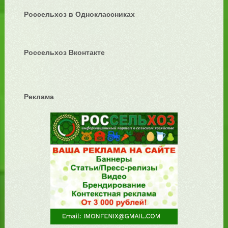
Россельхоз в Одноклассниках
Россельхоз Вконтакте
Реклама