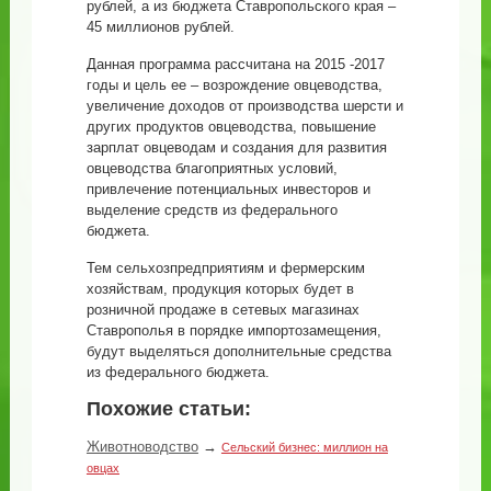
рублей, а из бюджета Ставропольского края –
45 миллионов рублей.
Данная программа рассчитана на 2015 -2017
годы и цель ее – возрождение овцеводства,
увеличение доходов от производства шерсти и
других продуктов овцеводства, повышение
зарплат овцеводам и создания для развития
овцеводства благоприятных условий,
привлечение потенциальных инвесторов и
выделение средств из федерального
бюджета.
Тем сельхозпредприятиям и фермерским
хозяйствам, продукция которых будет в
розничной продаже в сетевых магазинах
Ставрополья в порядке импортозамещения,
будут выделяться дополнительные средства
из федерального бюджета.
Похожие статьи:
Животноводство
→
Сельский бизнес: миллион на
овцах