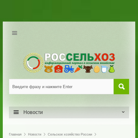
Новости
Главная
Новости
Сельское хозяйство России