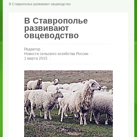
В Ставрополье развивают овцеводство
В Ставрополье
развивают
овцеводство
Редактор
Новости сельского хозяйства России
1 марта 2015