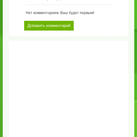
Нет комментариев. Ваш будет первым!
Добавить комментарий