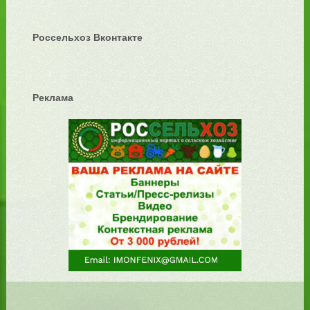
Россельхоз Вконтакте
Реклама