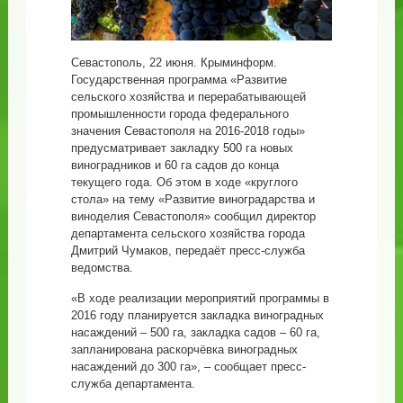
Севастополь, 22 июня. Крыминформ.
Государственная программа «Развитие
сельского хозяйства и перерабатывающей
промышленности города федерального
значения Севастополя на 2016-2018 годы»
предусматривает закладку 500 га новых
виноградников и 60 га садов до конца
текущего года. Об этом в ходе «круглого
стола» на тему «Развитие виноградарства и
виноделия Севастополя» сообщил директор
департамента сельского хозяйства города
Дмитрий Чумаков, передаёт пресс-служба
ведомства.
«В ходе реализации мероприятий программы в
2016 году планируется закладка виноградных
насаждений – 500 га, закладка садов – 60 га,
запланирована раскорчёвка виноградных
насаждений до 300 га», – сообщает пресс-
служба департамента.