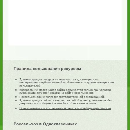
Правила пользования ресурсом
Администрация ресурса не отвечает за достоверность
информации, опубликованной в объявлениях и других материалах
пользователей.
Копирование материалов сайта допускается только при условии
публикации активной ссылки на сайт Россельхоз.рф.
Россельхоз.рф не является государственной организацией.
Администрация сайта оставляет за собой право удаления любых
документов, сообщений и тем без объяснения причин.
Пользовательское соглашение и политика конфиденциальности
Россельхоз в Одноклассниках