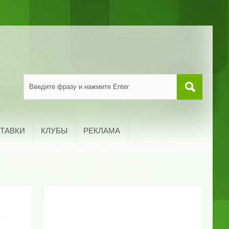
ТАВКИ
КЛУБЫ
РЕКЛАМА