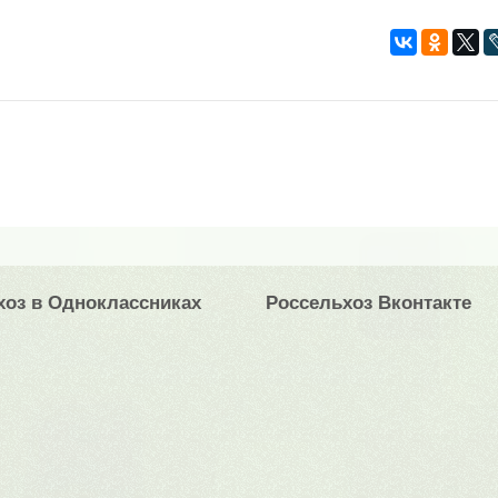
хоз в Одноклассниках
Россельхоз Вконтакте