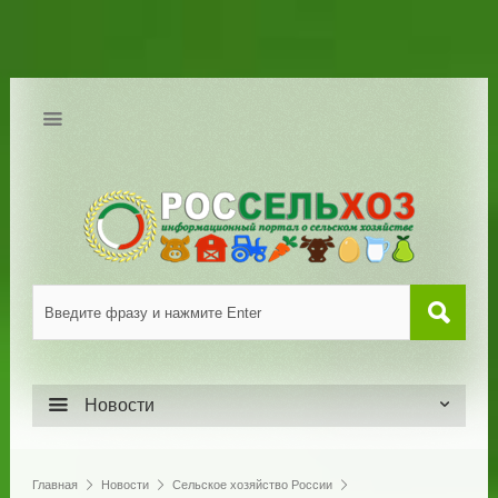
Новости
Главная
Новости
Сельское хозяйство России