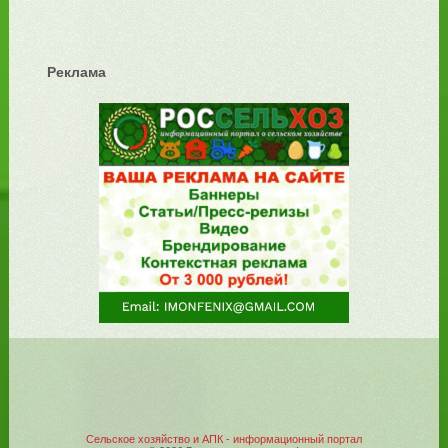
Реклама
Сельское хозяйство и АПК - информационный портал