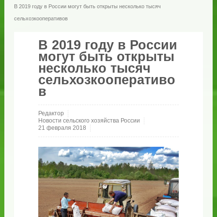
В 2019 году в России могут быть открыты несколько тысяч
сельхозкооперативов
В 2019 году в России
могут быть открыты
несколько тысяч
сельхозкооперативо
в
Редактор
Новости сельского хозяйства России
21 февраля 2018