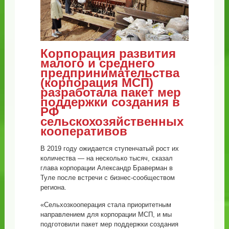
Корпорация развития
малого и среднего
предпринимательства
(корпорация МСП)
разработала пакет мер
поддержки создания в
РФ
сельскохозяйственных
кооперативов
В 2019 году ожидается ступенчатый рост их
количества — на несколько тысяч, сказал
глава корпорации Александр Браверман в
Туле после встречи с бизнес-сообществом
региона.
«Сельхозкооперация стала приоритетным
направлением для корпорации МСП, и мы
подготовили пакет мер поддержки создания