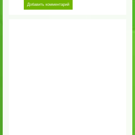
Добавить комментарий