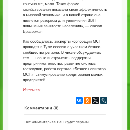
конечно же, мало. Такая форма
хозяйствования показала свою эффективность
в мировой экономике, и в нашей стране она
является резервом для увеличения ВВП,
повышения занятости населения», — сказал
Браверман.
Как сообщалось, эксперты корпорации МСП
проводят в Туле сессию с участием бизнес-
сообщества региона. В числе обсуждаемых
тем — новые инструменты поддержки
предпринимательства, развитие системы
госзакупок, работа портала «Бизнес-навигатор
МСП», стимулирование кредитования малых
предприятий.
Источник
Комментарии (
0
)
Нет комментариев. Ваш будет первым!