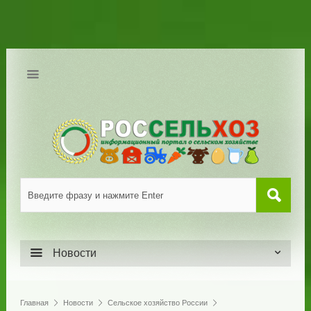
Новости
Главная
Новости
Сельское хозяйство России