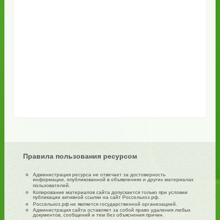
Правила пользования ресурсом
Администрация ресурса не отвечает за достоверность
информации, опубликованной в объявлениях и других материалах
пользователей.
Копирование материалов сайта допускается только при условии
публикации активной ссылки на сайт Россельхоз.рф.
Россельхоз.рф не является государственной организацией.
Администрация сайта оставляет за собой право удаления любых
документов, сообщений и тем без объяснения причин.