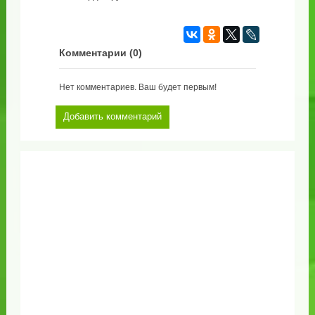
Комментарии (
0
)
Нет комментариев. Ваш будет первым!
Добавить комментарий