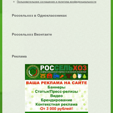
Пользовательское соглашение и политика конфиденциальности
Россельхоз в Одноклассниках
Россельхоз Вконтакте
Реклама