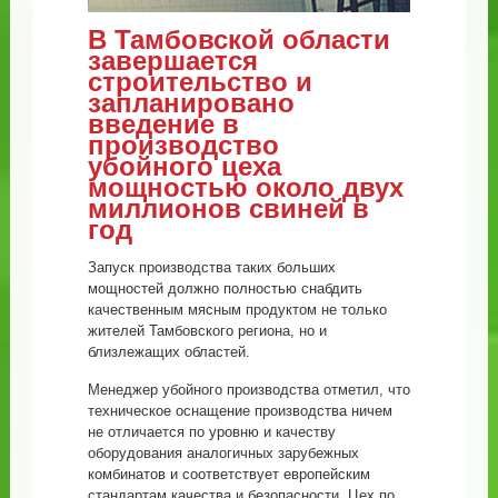
В Тамбовской области
завершается
строительство и
запланировано
введение в
производство
убойного цеха
мощностью около двух
миллионов свиней в
год
Запуск производства таких больших
мощностей должно полностью снабдить
качественным мясным продуктом не только
жителей Тамбовского региона, но и
близлежащих областей.
Менеджер убойного производства отметил, что
техническое оснащение производства ничем
не отличается по уровню и качеству
оборудования аналогичных зарубежных
комбинатов и соответствует европейским
стандартам качества и безопасности. Цех по