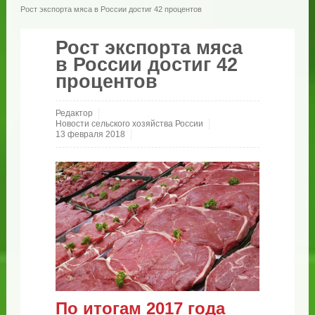
Рост экспорта мяса в России достиг 42 процентов
Рост экспорта мяса
в России достиг 42
процентов
Редактор
Новости сельского хозяйства России
13 февраля 2018
По итогам 2017 года