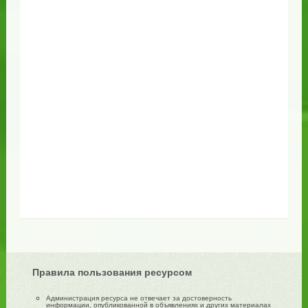
Правила пользования ресурсом
Администрация ресурса не отвечает за достоверность
информации, опубликованной в объявлениях и других материалах