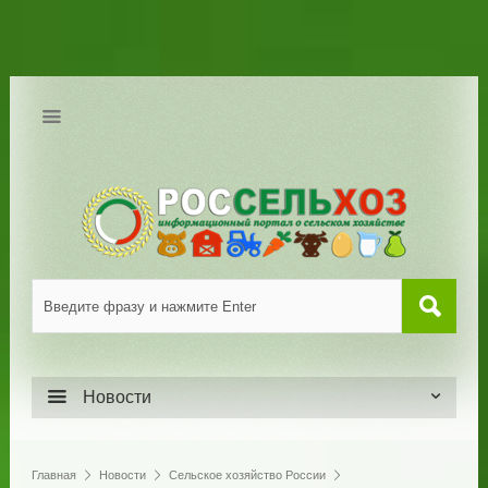
Новости
Главная
Новости
Сельское хозяйство России