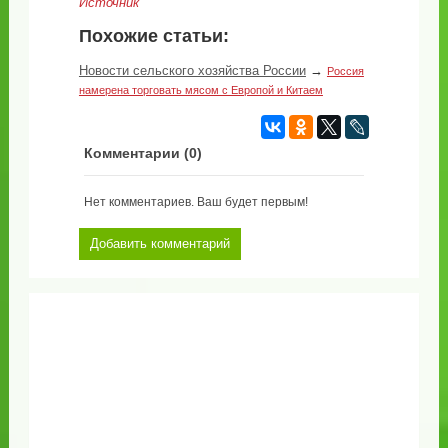
Источник
Похожие статьи:
Новости сельского хозяйства России
→
Россия
намерена торговать мясом с Европой и Китаем
Комментарии (
0
)
Нет комментариев. Ваш будет первым!
Добавить комментарий