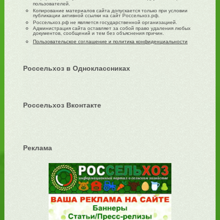
пользователей.
Копирование материалов сайта допускается только при условии
публикации активной ссылки на сайт Россельхоз.рф.
Россельхоз.рф не является государственной организацией.
Администрация сайта оставляет за собой право удаления любых
документов, сообщений и тем без объяснения причин.
Пользовательское соглашение и политика конфиденциальности
Россельхоз в Одноклассниках
Россельхоз Вконтакте
Реклама