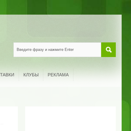
ТАВКИ
КЛУБЫ
РЕКЛАМА