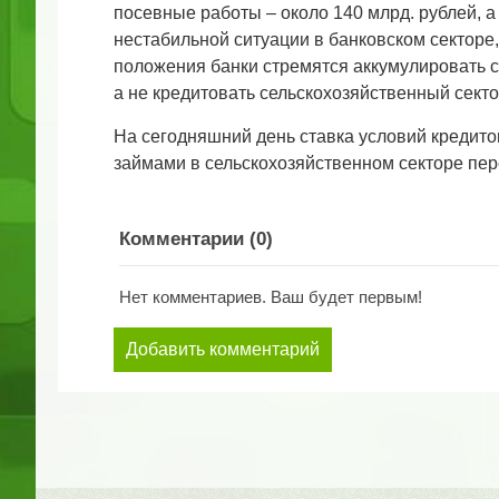
посевные работы – около 140 млрд. рублей, а
нестабильной ситуации в банковском секторе
положения банки стремятся аккумулировать с
а не кредитовать сельскохозяйственный секто
На сегодняшний день ставка условий кредит
займами в сельскохозяйственном секторе пере
Комментарии (
0
)
Нет комментариев. Ваш будет первым!
Добавить комментарий