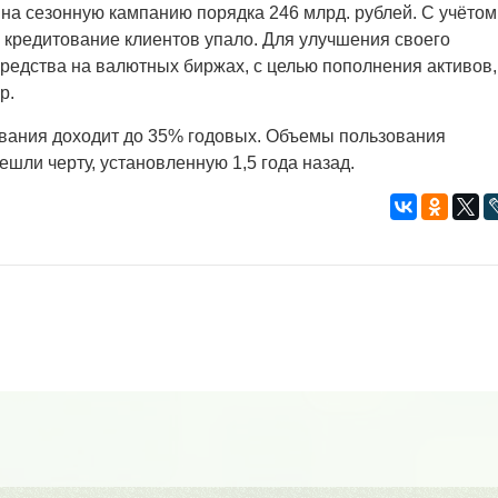
 на сезонную кампанию порядка 246 млрд. рублей. С учётом
, кредитование клиентов упало. Для улучшения своего
редства на валютных биржах, с целью пополнения активов,
р.
ования доходит до 35% годовых. Объемы пользования
шли черту, установленную 1,5 года назад.