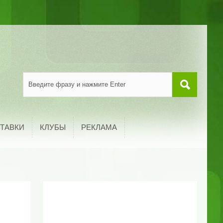
ТАВКИ
КЛУБЫ
РЕКЛАМА