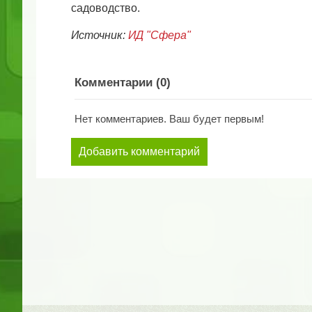
садоводство.
Источник:
ИД "Сфера"
Комментарии (
0
)
Нет комментариев. Ваш будет первым!
Добавить комментарий