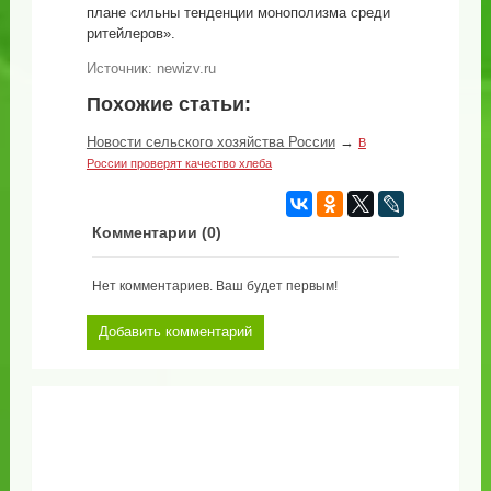
плане сильны тенденции монополизма среди
ритейлеров».
Источник:
newizv.ru
Похожие статьи:
Новости сельского хозяйства России
→
В
России проверят качество хлеба
Комментарии (
0
)
Нет комментариев. Ваш будет первым!
Добавить комментарий