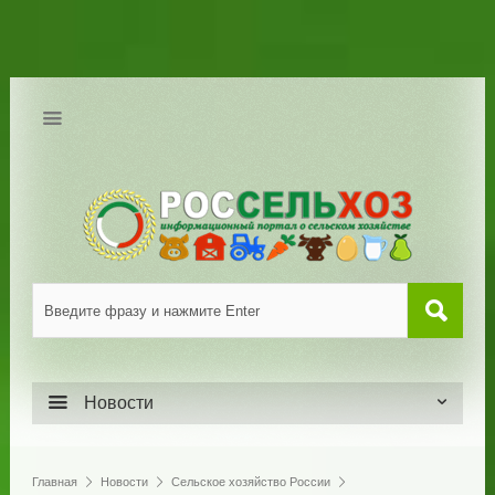
Новости
Главная
Новости
Сельское хозяйство России