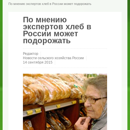
По мнению экспертов хлеб в России может подорожать
По мнению
экспертов хлеб в
России может
подорожать
Редактор
Новости сельского хозяйства России
14 сентября 2015