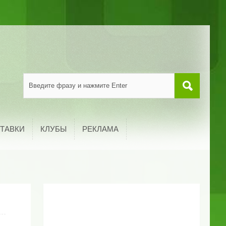
ТАВКИ
КЛУБЫ
РЕКЛАМА