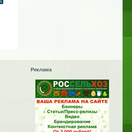
Реклама