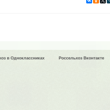
хоз в Одноклассниках
Россельхоз Вконтакте