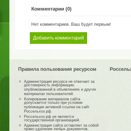
Комментарии (
0
)
Нет комментариев. Ваш будет первым!
Добавить комментарий
Правила пользования ресурсом
Россель
Администрация ресурса не отвечает за
достоверность информации,
опубликованной в объявлениях и других
материалах пользователей.
Копирование материалов сайта
допускается только при условии
публикации активной ссылки на сайт
Россельхоз.рф.
Россельхоз.рф не является
государственной организацией.
Администрация сайта оставляет за собой
право удаления любых документов,