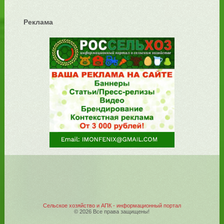
Реклама
Сельское хозяйство и АПК - информационный портал
© 2026 Все права защищены!