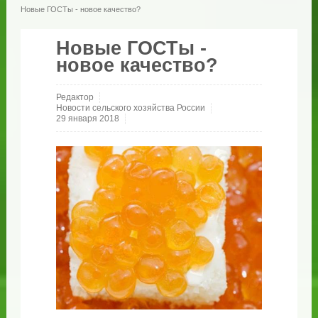
Новые ГОСТы - новое качество?
Новые ГОСТы -
новое качество?
Редактор
Новости сельского хозяйства России
29 января 2018