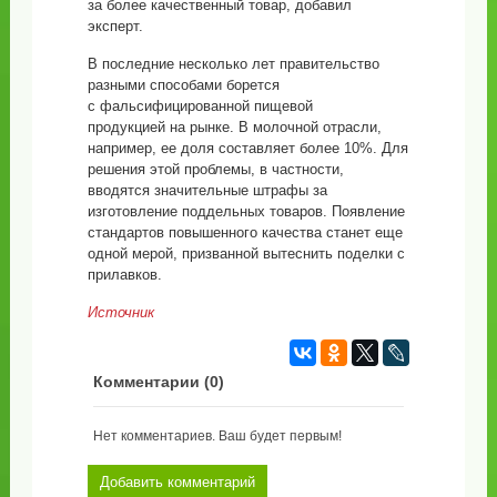
за более качественный товар, добавил
эксперт.
В последние несколько лет правительство
разными способами борется
с фальсифицированной пищевой
продукцией на рынке. В молочной отрасли,
например, ее доля составляет более 10%. Для
решения этой проблемы, в частности,
вводятся значительные штрафы за
изготовление поддельных товаров. Появление
стандартов повышенного качества станет еще
одной мерой, призванной вытеснить поделки с
прилавков.
Источник
Комментарии (
0
)
Нет комментариев. Ваш будет первым!
Добавить комментарий