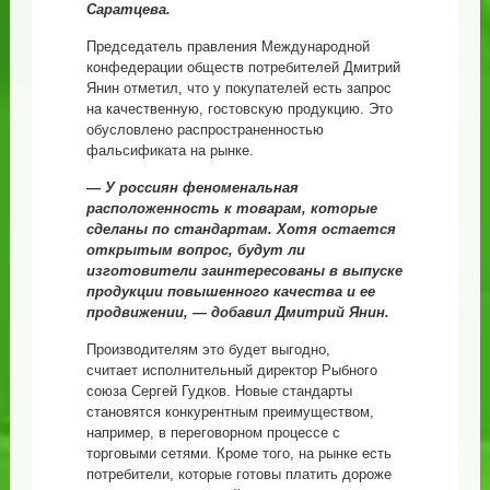
Саратцева.
Председатель правления Международной
конфедерации обществ потребителей Дмитрий
Янин отметил, что у покупателей есть запрос
на качественную, гостовскую продукцию. Это
обусловлено распространенностью
фальсификата на рынке.
— У россиян феноменальная
расположенность к товарам, которые
сделаны по стандартам. Хотя остается
открытым вопрос, будут ли
изготовители заинтересованы в выпуске
продукции повышенного качества и ее
продвижении, — добавил Дмитрий Янин.
Производителям это будет выгодно,
считает исполнительный директор Рыбного
союза Сергей Гудков. Новые стандарты
становятся конкурентным преимуществом,
например, в переговорном процессе с
торговыми сетями. Кроме того, на рынке есть
потребители, которые готовы платить дороже