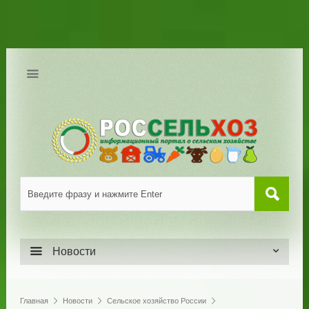
Новости
Главная
Новости
Сельское хозяйство России