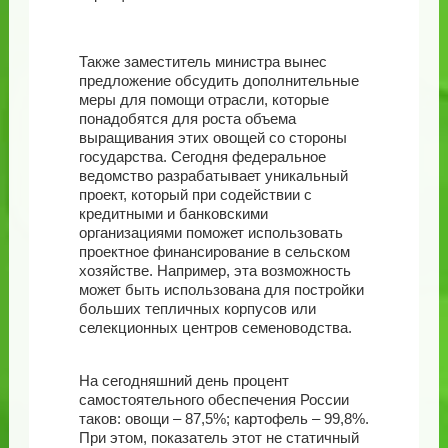
Также заместитель министра вынес
предложение обсудить дополнительные
меры для помощи отрасли, которые
понадобятся для роста объема
выращивания этих овощей со стороны
государства. Сегодня федеральное
ведомство разрабатывает уникальный
проект, который при содействии с
кредитными и банковскими
организациями поможет использовать
проектное финансирование в сельском
хозяйстве. Например, эта возможность
может быть использована для постройки
больших тепличных корпусов или
селекционных центров семеноводства.
На сегодняшний день процент
самостоятельного обеспечения России
таков: овощи – 87,5%; картофель – 99,8%.
При этом, показатель этот не статичный