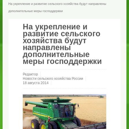
На укрепление и развитие сельского хозяйства будут направлены
дополнительные меры господдержки
На укрепление и
развитие сельского
хозяйства будут
направлены
дополнительные
меры господдержки
Редактор
Новости сельского хозяйства России
18 августа 2014