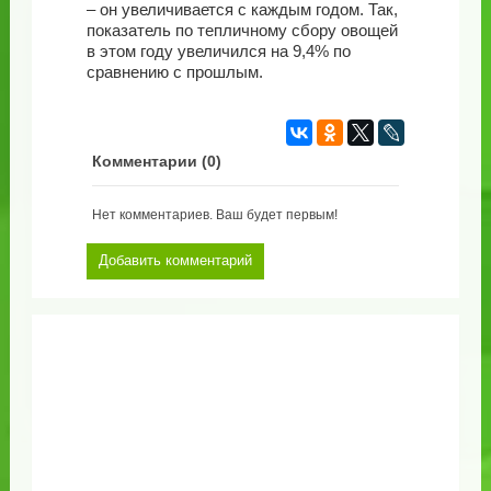
– он увеличивается с каждым годом. Так,
показатель по тепличному сбору овощей
в этом году увеличился на 9,4% по
сравнению с прошлым.
Комментарии (
0
)
Нет комментариев. Ваш будет первым!
Добавить комментарий