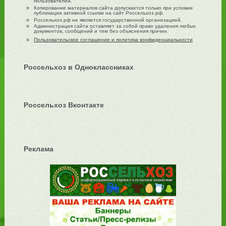
пользователей.
Копирование материалов сайта допускается только при условии
публикации активной ссылки на сайт Россельхоз.рф.
Россельхоз.рф не является государственной организацией.
Администрация сайта оставляет за собой право удаления любых
документов, сообщений и тем без объяснения причин.
Пользовательское соглашение и политика конфиденциальности
Россельхоз в Одноклассниках
Россельхоз Вконтакте
Реклама