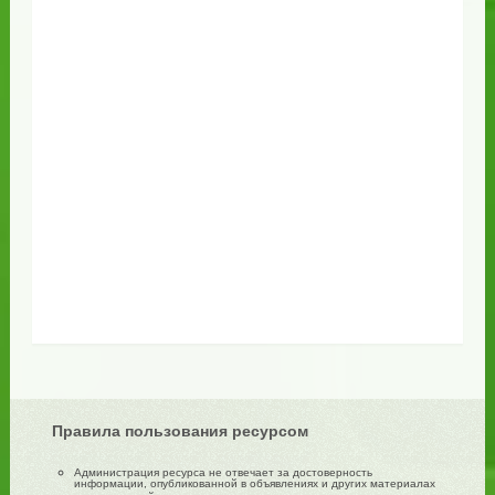
Правила пользования ресурсом
Администрация ресурса не отвечает за достоверность
информации, опубликованной в объявлениях и других материалах