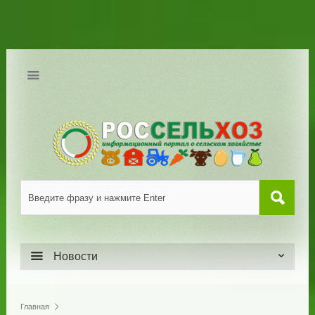
Новости
Главная