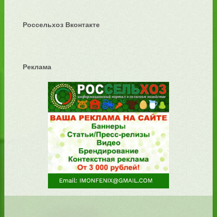
Россельхоз Вконтакте
Реклама