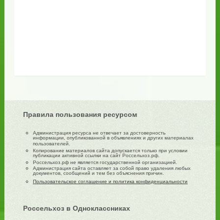
Правила пользования ресурсом
Администрация ресурса не отвечает за достоверность
информации, опубликованной в объявлениях и других материалах
пользователей.
Копирование материалов сайта допускается только при условии
публикации активной ссылки на сайт Россельхоз.рф.
Россельхоз.рф не является государственной организацией.
Администрация сайта оставляет за собой право удаления любых
документов, сообщений и тем без объяснения причин.
Пользовательское соглашение и политика конфиденциальности
Россельхоз в Одноклассниках