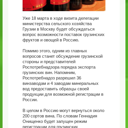
Уже 18 марта в ходе визита делегации
министерства сельского хозяйства
Грузии в Москву будет обсуждаться
вопрос возможности поставок грузинских
фруктов и овощей в Россию.
Помимо этого, одним из главных
вопросов станет обсуждение грузинской
стороны и представителей
Роспотребнадзора порядка экспорта
грузинских вин. Напомним,
Роспотребнадоз разрешил 36
винзаводам и 4 заводам минеральных
вод предоставить образцы своей
продукции для возможной регистрации в
России.
В целом в Россию могут вернуться около
200 сортов вина. По словам Геннадия
Онищенко будет запущен режим
регистрации для грузинских