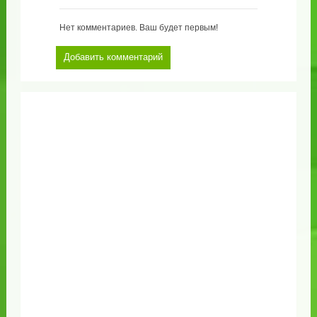
Нет комментариев. Ваш будет первым!
Добавить комментарий