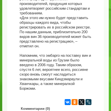
производителей, продукция которых
удовлетворяет российским стандартам и
требованиям.
«Для этого им нужно будет представить
образцы каждого вида, чтобы
регистрировать их в российском реестре.
По нашим данным, приблизительно 200
видов вин 36 производителей может быть
представлено на регистрацию», –
отметил он.
Напомним, что эмбарго на поставку вин и
минеральной воды из Грузии было
введено в 2006 году. Таким образом,
спустя 6 лет, вероятнее всего, россияне
скоро вновь смогут насладиться
знакомыми вкусами Киндзмараули и
Хванчкары, а также минералкой
Боржоми.
Комментарии (
0
)