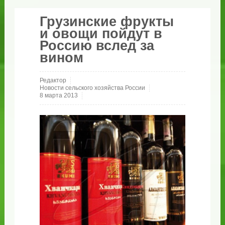
Грузинские фрукты
и овощи пойдут в
Россию вслед за
вином
Редактор
Новости сельского хозяйства России
8 марта 2013