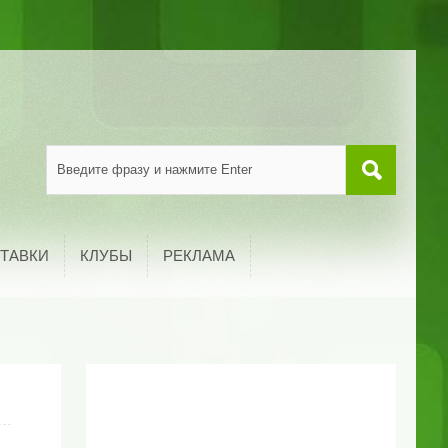
ТАВКИ
КЛУБЫ
РЕКЛАМА