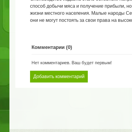
способ добычи мяса и получение прибыли, но
жизни местного населения. Малые народы Сев
они не могут постоять за свои права на высок
Комментарии (
0
)
Нет комментариев. Ваш будет первым!
Добавить комментарий