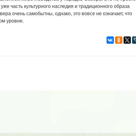
 уже часть культурного наследия и традиционного образа
ера очень самобытны, однако, это вовсе не означает, что
ом уровне.