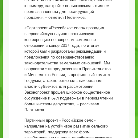
к примеру, застройке сельхозземель жильем,
предназначенным для последующей
продажи», – отметил Плотников.
«Партпроект «Российское село» проводил
всероссийскую научно-практическую
конференцию по вопросам земельных
отношений в конце 2017 года, по итогам
которой были разработаны рекомендации и
предложения по совершенствованию
законодательства земельных отношений. Мы
направили эти предложения в Правительство
и Минсельхоз России, в профильный комитет
Госдумы, а также региональным органам
власти субъектов для рассмотрения.
Законопроект прошел широкое общественное
обсуждение и был поддержан в первом чтении
большинством депутатов», – рассказал
Плотников.
Партийный проект «Российское село»
направлен на устойчивое развитие сельских
территорий, поддержку всех форм
хозяйствования на селе, содействие развитию