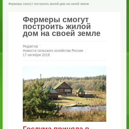
Фермеры смогут построить жилой дом на своей земле
Фермеры смогут
построить жилой
дом на своей земле
Редактор
Новости сельского хозяйства России
17 октября 2018
Госдума приняла в