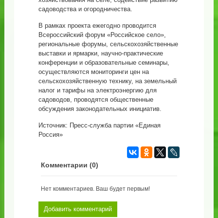
садоводства и огородничества.
В рамках проекта ежегодно проводится
Всероссийский форум «Российское село»,
региональные форумы, сельскохозяйственные
выставки и ярмарки, научно-практические
конференции и образовательные семинары,
осуществляются мониторинги цен на
сельскохозяйственную технику, на земельный
налог и тарифы на электроэнергию для
садоводов, проводятся общественные
обсуждения законодательных инициатив.
Источник: Пресс-служба партии «Единая
Россия»
Комментарии (
0
)
Нет комментариев. Ваш будет первым!
Добавить комментарий