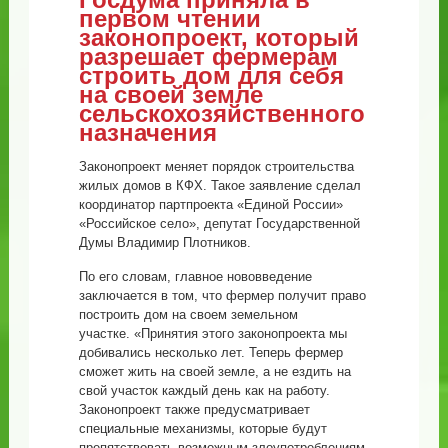
первом чтении
законопроект, который
разрешает фермерам
строить дом для себя
на своей земле
сельскохозяйственного
назначения
Законопроект меняет порядок строительства
жилых домов в КФХ. Такое заявление сделал
координатор партпроекта «Единой России»
«Российское село», депутат Государственной
Думы Владимир Плотников.
По его словам, главное нововведение
заключается в том, что фермер получит право
построить дом на своем земельном
участке. «Принятия этого законопроекта мы
добивались несколько лет. Теперь фермер
сможет жить на своей земле, а не ездить на
свой участок каждый день как на работу.
Законопроект также предусматривает
специальные механизмы, которые будут
препятствовать возможным злоупотреблениям,