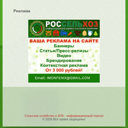
Реклама
Сельское хозяйство и АПК - информационный портал
© 2026 Все права защищены!