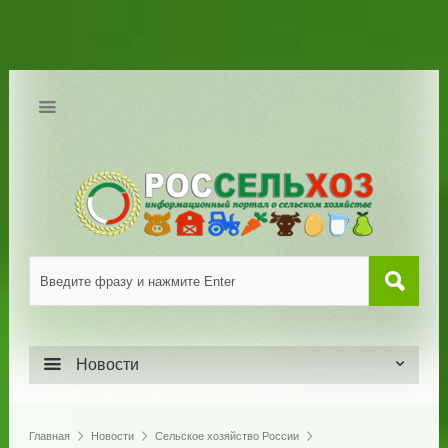
Новости
Главная
Новости
Сельское хозяйство России