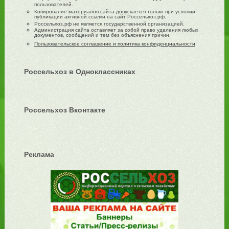
пользователей.
Копирование материалов сайта допускается только при условии
публикации активной ссылки на сайт Россельхоз.рф.
Россельхоз.рф не является государственной организацией.
Администрация сайта оставляет за собой право удаления любых
документов, сообщений и тем без объяснения причин.
Пользовательское соглашение и политика конфиденциальности
Россельхоз в Одноклассниках
Россельхоз Вконтакте
Реклама