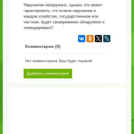
Нарушение обнаружено, однако, кто может
гарантировать, что всякое нарушение в
каждом хозяйстве, государственном или
частном, будет своевременно обнаружено и
ликвидировано?
Комментарии (
0
)
Нет комментариев. Ваш будет первым!
Добавить комментарий