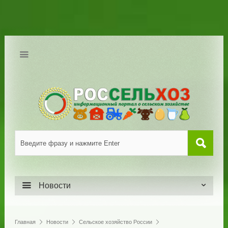
Новости
Главная
Новости
Сельское хозяйство России