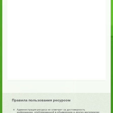
Правила пользования ресурсом
Администрация ресурса не отвечает за достоверность
информации, опубликованной в объявлениях и других материалах