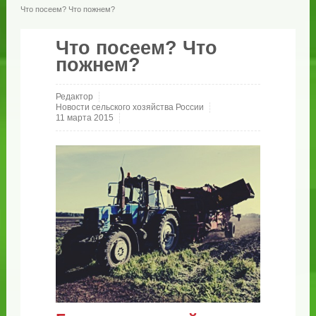
Что посеем? Что пожнем?
Что посеем? Что
пожнем?
Редактор
Новости сельского хозяйства России
11 марта 2015