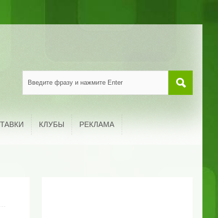
ТАВКИ
КЛУБЫ
РЕКЛАМА