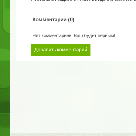
Комментарии (
0
)
Нет комментариев. Ваш будет первым!
Добавить комментарий