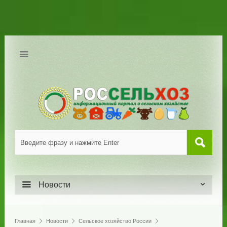
Новости
Главная
Новости
Сельское хозяйство России