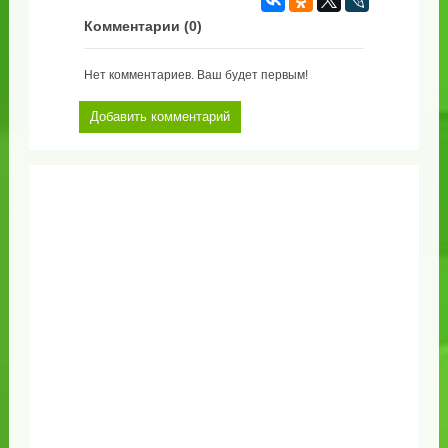
Комментарии (
0
)
Нет комментариев. Ваш будет первым!
Добавить комментарий