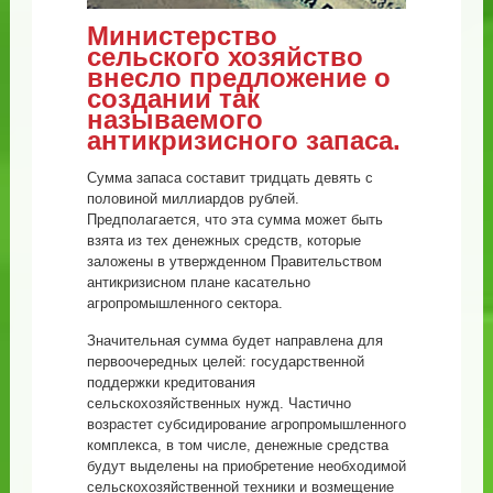
Министерство
сельского хозяйство
внесло предложение о
создании так
называемого
антикризисного запаса.
Сумма запаса составит тридцать девять с
половиной миллиардов рублей.
Предполагается, что эта сумма может быть
взята из тех денежных средств, которые
заложены в утвержденном Правительством
антикризисном плане касательно
агропромышленного сектора.
Значительная сумма будет направлена для
первоочередных целей: государственной
поддержки кредитования
сельскохозяйственных нужд. Частично
возрастет субсидирование агропромышленного
комплекса, в том числе, денежные средства
будут выделены на приобретение необходимой
сельскохозяйственной техники и возмещение