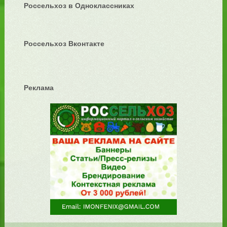
Россельхоз в Одноклассниках
Россельхоз Вконтакте
Реклама