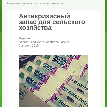
Антикризисный запас для сельского хозяйства
Антикризисный
запас для сельского
хозяйства
Редактор
Новости сельского хозяйства России
7 апреля 2015