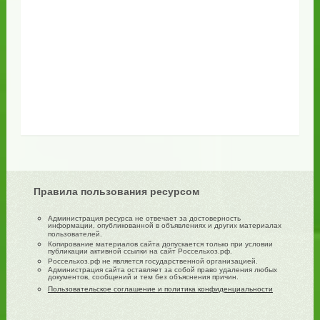
Правила пользования ресурсом
Администрация ресурса не отвечает за достоверность
информации, опубликованной в объявлениях и других материалах
пользователей.
Копирование материалов сайта допускается только при условии
публикации активной ссылки на сайт Россельхоз.рф.
Россельхоз.рф не является государственной организацией.
Администрация сайта оставляет за собой право удаления любых
документов, сообщений и тем без объяснения причин.
Пользовательское соглашение и политика конфиденциальности