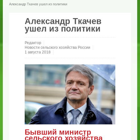
Александр Ткачев ушел из политики
Александр Ткачев
ушел из политики
Редактор
Новости сельского хозяйства России
1 августа 2018
Бывший министр
сельского хозяйства