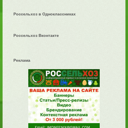
Россельхоз в Одноклассниках
Россельхоз Вконтакте
Реклама