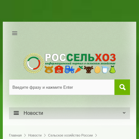
Новости
Главная
Новости
Сельское хозяйство России