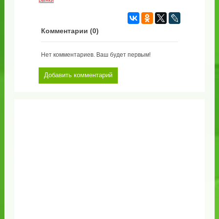
рынки
Комментарии (
0
)
Нет комментариев. Ваш будет первым!
Добавить комментарий