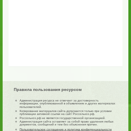
Правила пользования ресурсом
Администрация ресурса не отвечает за достоверность
информации, опубликованной в объявлениях и других материалах
пользователей.
Копирование материалов сайта допускается только при условии
публикации активной ссылки на сайт Россельхоз.рф.
Россельхоз.рф не является государственной организацией.
Администрация сайта оставляет за собой право удаления любых
документов, сообщений и тем без объяснения причин.
Пользовательское соглашение и политика конфиденциальности